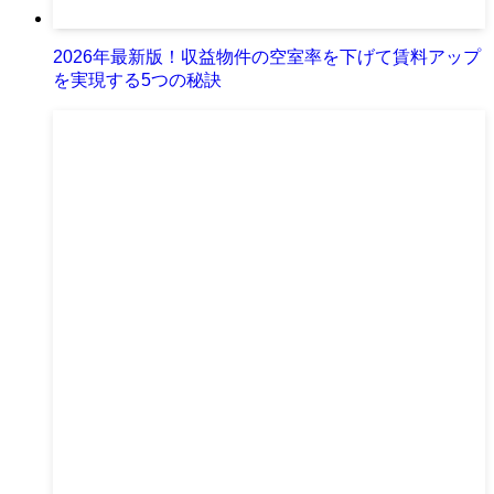
2026年最新版！収益物件の空室率を下げて賃料アップ
を実現する5つの秘訣