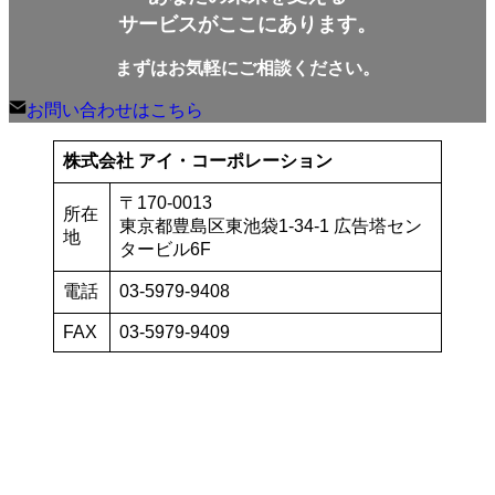
サービスがここにあります。
まずはお気軽にご相談ください。
お問い合わせはこちら
株式会社 アイ・コーポレーション
〒170-0013
所在
東京都豊島区東池袋1-34-1 広告塔セン
地
タービル6F
電話
03-5979-9408
FAX
03-5979-9409