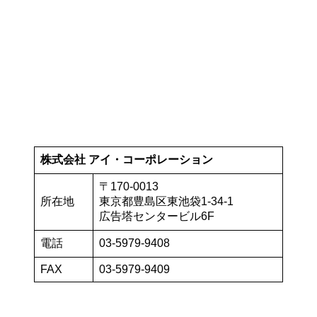
株式会社 アイ・コーポレーション
〒170-0013
所在地
東京都豊島区東池袋1-34-1
広告塔センタービル6F
電話
03-5979-9408
FAX
03-5979-9409