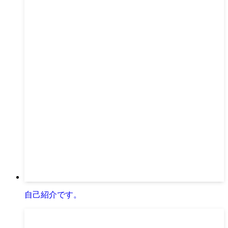
自己紹介です。