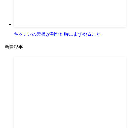
キッチンの天板が割れた時にまずやること。
新着記事