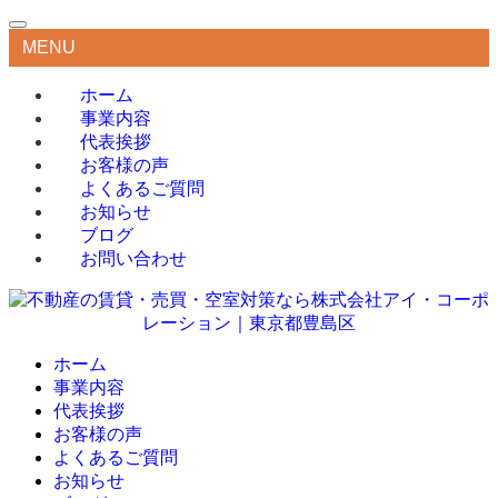
MENU
ホーム
事業内容
代表挨拶
お客様の声
よくあるご質問
お知らせ
ブログ
お問い合わせ
ホーム
事業内容
代表挨拶
お客様の声
よくあるご質問
お知らせ