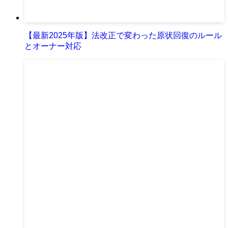
【最新2025年版】法改正で変わった原状回復のルール
とオーナー対応