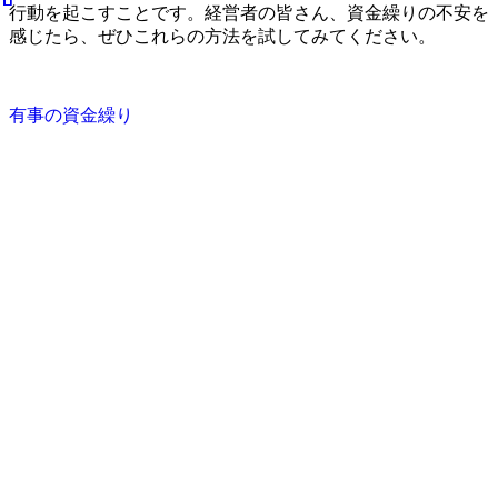
行動を起こすことです。経営者の皆さん、資金繰りの不安を
感じたら、ぜひこれらの方法を試してみてください。
有事の資金繰り