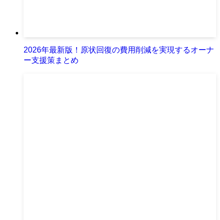
2026年最新版！原状回復の費用削減を実現するオーナ
ー支援策まとめ