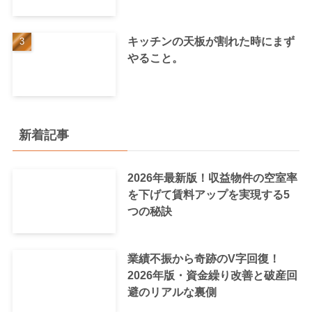
キッチンの天板が割れた時にまず
やること。
新着記事
2026年最新版！収益物件の空室率
を下げて賃料アップを実現する5
つの秘訣
業績不振から奇跡のV字回復！
2026年版・資金繰り改善と破産回
避のリアルな裏側