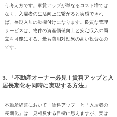
う考え方です。家賃アップが単なるコスト増では
なく、入居者の生活向上に繋がると実感できれ
ば、長期入居の動機付けになります。良質な管理
サービスは、物件の資産価値向上と安定収入の両
立を可能にする、最も費用対効果の高い投資なの
です。
3. 「不動産オーナー必見！賃料アップと入
居長期化を同時に実現する方法」
不動産経営において「賃料アップ」と「入居者の
長期化」は一見相反する目標に思えますが、実は