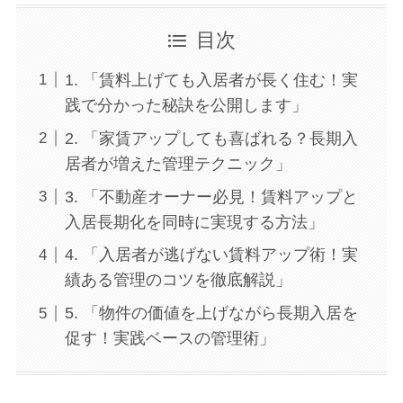
目次
1. 「賃料上げても入居者が長く住む！実
践で分かった秘訣を公開します」
2. 「家賃アップしても喜ばれる？長期入
居者が増えた管理テクニック」
3. 「不動産オーナー必見！賃料アップと
入居長期化を同時に実現する方法」
4. 「入居者が逃げない賃料アップ術！実
績ある管理のコツを徹底解説」
5. 「物件の価値を上げながら長期入居を
促す！実践ベースの管理術」