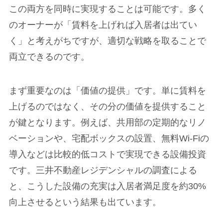
この両方を同時に実現することは可能です。多く
のオーナーが「賃料を上げれば入居者は出てい
く」と考えがちですが、適切な戦略を取ることで
両立できるのです。
まず重要なのは「価値の提供」です。単に賃料を
上げるのではなく、その分の価値を提供すること
が鍵となります。例えば、共用部の定期的なリノ
ベーションや、宅配ボックスの設置、無料Wi-Fiの
導入などは比較的低コストで実現できる設備投資
です。三井不動産レジデンシャルの調査による
と、こうした設備の充実は入居者満足度を約30%
向上させるという結果も出ています。