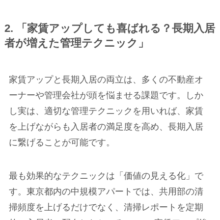
2. 「家賃アップしても喜ばれる？長期入居
者が増えた管理テクニック」
家賃アップと長期入居の両立は、多くの不動産オ
ーナーや管理会社が頭を悩ませる課題です。しか
し実は、適切な管理テクニックを用いれば、家賃
を上げながらも入居者の満足度を高め、長期入居
に繋げることが可能です。
最も効果的なテクニックは「価値の見える化」で
す。東京都内の中規模アパートでは、共用部の清
掃頻度を上げるだけでなく、清掃レポートを定期