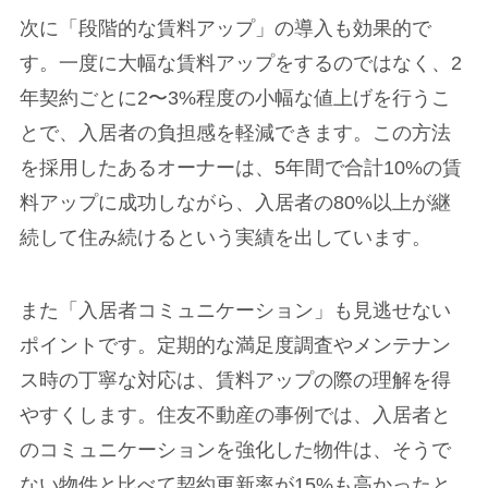
次に「段階的な賃料アップ」の導入も効果的で
す。一度に大幅な賃料アップをするのではなく、2
年契約ごとに2〜3%程度の小幅な値上げを行うこ
とで、入居者の負担感を軽減できます。この方法
を採用したあるオーナーは、5年間で合計10%の賃
料アップに成功しながら、入居者の80%以上が継
続して住み続けるという実績を出しています。
また「入居者コミュニケーション」も見逃せない
ポイントです。定期的な満足度調査やメンテナン
ス時の丁寧な対応は、賃料アップの際の理解を得
やすくします。住友不動産の事例では、入居者と
のコミュニケーションを強化した物件は、そうで
ない物件と比べて契約更新率が15%も高かったと