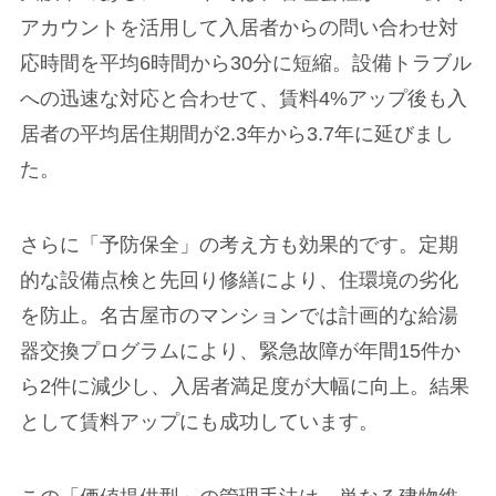
アカウントを活用して入居者からの問い合わせ対
応時間を平均6時間から30分に短縮。設備トラブル
への迅速な対応と合わせて、賃料4%アップ後も入
居者の平均居住期間が2.3年から3.7年に延びまし
た。
さらに「予防保全」の考え方も効果的です。定期
的な設備点検と先回り修繕により、住環境の劣化
を防止。名古屋市のマンションでは計画的な給湯
器交換プログラムにより、緊急故障が年間15件か
ら2件に減少し、入居者満足度が大幅に向上。結果
として賃料アップにも成功しています。