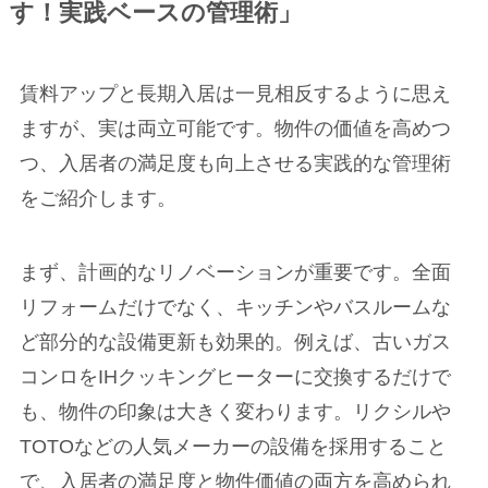
す！実践ベースの管理術」
賃料アップと長期入居は一見相反するように思え
ますが、実は両立可能です。物件の価値を高めつ
つ、入居者の満足度も向上させる実践的な管理術
をご紹介します。
まず、計画的なリノベーションが重要です。全面
リフォームだけでなく、キッチンやバスルームな
ど部分的な設備更新も効果的。例えば、古いガス
コンロをIHクッキングヒーターに交換するだけで
も、物件の印象は大きく変わります。リクシルや
TOTOなどの人気メーカーの設備を採用すること
で、入居者の満足度と物件価値の両方を高められ