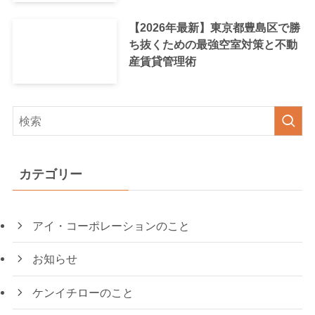
【2026年最新】東京都豊島区で勝
ち抜くための最強空室対策と不動
産賃貸管理術
カテゴリー
アイ・コーポレーションのこと
お知らせ
ケンイチローのこと