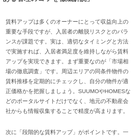
賃料アップは多くのオーナーにとって収益向上の
重要な手段ですが、入居者の離脱リスクとのバラ
ンスが課題です。実は、適切なタイミングと方法
で実施すれば、入居者満足度を維持しながら賃料
アップを実現できます。まず重要なのが「市場相
場の徹底調査」です。周辺エリアの同条件物件の
賃料推移を定期的にチェックし、自分の物件が適
正価格かを把握しましょう。SUUMOやHOMESな
どのポータルサイトだけでなく、地元の不動産会
社からも情報収集することで精度が高まります。
次に「段階的な賃料アップ」がポイントです。一