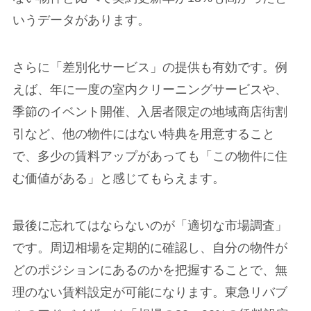
いうデータがあります。
さらに「差別化サービス」の提供も有効です。例
えば、年に一度の室内クリーニングサービスや、
季節のイベント開催、入居者限定の地域商店街割
引など、他の物件にはない特典を用意すること
で、多少の賃料アップがあっても「この物件に住
む価値がある」と感じてもらえます。
最後に忘れてはならないのが「適切な市場調査」
です。周辺相場を定期的に確認し、自分の物件が
どのポジションにあるのかを把握することで、無
理のない賃料設定が可能になります。東急リバブ