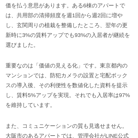
価を払う意思があります。ある6棟のアパートで
は、共用部の清掃頻度を週1回から週2回に増や
し、玄関周りの植栽を整備したところ、翌年の更
新時に3%の賃料アップでも93%の入居者が継続を
選びました。
重要なのは「価値の見える化」です。東京都内の
マンションでは、防犯カメラの設置と宅配ボック
スの導入後、その利便性を数値化した資料を提示
し、賃料5%アップを実現。それでも入居率は97%
を維持しています。
また、コミュニケーションの質も見逃せません。
大阪市のあるアパートでは、管理会社がLINE公式