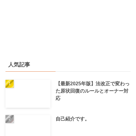
人気記事
【最新2025年版】法改正で変わっ
た原状回復のルールとオーナー対
応
自己紹介です。