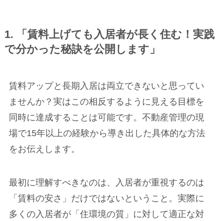
1. 「賃料上げても入居者が長く住む！実践
で分かった秘訣を公開します」
賃料アップと長期入居は両立できないと思ってい
ませんか？実はこの相反するように見える目標を
同時に達成することは可能です。不動産管理の現
場で15年以上の経験から導き出した具体的な方法
をお伝えします。
最初に理解すべきなのは、入居者が重視するのは
「賃料の安さ」だけではないということ。実際に
多くの入居者が「住環境の質」に対して適正な対