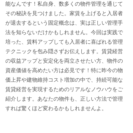
能なんです！私自身、数多くの物件管理を通じて
その秘訣を見つけました。家賃を上げると入居者
が退去するという固定概念は、実は正しい管理手
法を知らないだけかもしれません。今回は実践で
培った、賃料アップしても入居者に喜ばれる管理
テクニックを包み隠さずお伝えします。賃貸経営
の収益アップと安定化を両立させたい方、物件の
資産価値を高めたい方は必見です！特に昨今の物
価上昇や建物維持コスト増加の中で、持続可能な
賃貸経営を実現するためのリアルなノウハウをご
紹介します。あなたの物件も、正しい方法で管理
すれば驚くほど変わるかもしれませんよ。