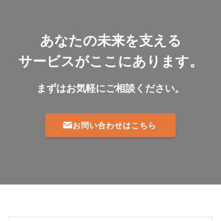
あなたの未来を支える
サービスがここにあります。
まずはお気軽にご相談ください。
お問い合わせはこちら