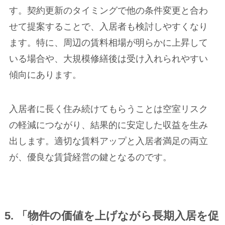
す。契約更新のタイミングで他の条件変更と合わ
せて提案することで、入居者も検討しやすくなり
ます。特に、周辺の賃料相場が明らかに上昇して
いる場合や、大規模修繕後は受け入れられやすい
傾向にあります。
入居者に長く住み続けてもらうことは空室リスク
の軽減につながり、結果的に安定した収益を生み
出します。適切な賃料アップと入居者満足の両立
が、優良な賃貸経営の鍵となるのです。
5. 「物件の価値を上げながら長期入居を促