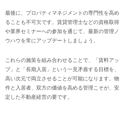
最後に、プロパティマネジメントの専門性を高め
ることも不可欠です。賃貸管理士などの資格取得
や業界セミナーへの参加を通じて、最新の管理ノ
ウハウを常にアップデートしましょう。
これらの施策を組み合わせることで、「賃料アッ
プ」と「長期入居」という一見矛盾する目標を、
高い次元で両立させることが可能になります。物
件と入居者、双方の価値を高める管理こそが、安
定した不動産経営の要です。