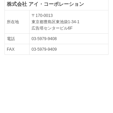
株式会社 アイ・コーポレーション
〒170-0013
所在地
東京都豊島区東池袋1-34-1
広告塔センタービル6F
電話
03-5979-9408
FAX
03-5979-9409