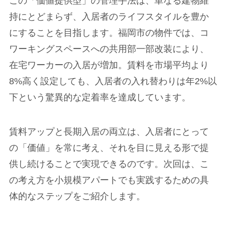
この「価値提供型」の管理手法は、単なる建物維
持にとどまらず、入居者のライフスタイルを豊か
にすることを目指します。福岡市の物件では、コ
ワーキングスペースへの共用部一部改装により、
在宅ワーカーの入居が増加。賃料を市場平均より
8%高く設定しても、入居者の入れ替わりは年2%以
下という驚異的な定着率を達成しています。
賃料アップと長期入居の両立は、入居者にとって
の「価値」を常に考え、それを目に見える形で提
供し続けることで実現できるのです。次回は、こ
の考え方を小規模アパートでも実践するための具
体的なステップをご紹介します。