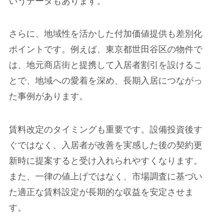
いうデータもあります。
さらに、地域性を活かした付加価値提供も差別化
ポイントです。例えば、東京都世田谷区の物件で
は、地元商店街と提携して入居者割引を設けるこ
とで、地域への愛着を深め、長期入居につながっ
た事例があります。
賃料改定のタイミングも重要です。設備投資後す
ぐではなく、入居者が改善を実感した後の契約更
新時に提案すると受け入れられやすくなります。
また、一律の値上げではなく、市場調査に基づい
た適正な賃料設定が長期的な収益を安定させま
す。