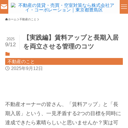
ホーム
不動産のこと
【実践編】賃料アップと長期入居
2025
9/12
を両立させる管理のコツ
不動産のこと
2025年9月12日
不動産オーナーの皆さん、「賃料アップ」と「長
期入居」という、一見矛盾する2つの目標を同時に
達成できたら素晴らしいと思いませんか？実は可