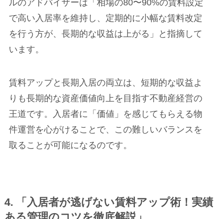
ルのアドバイザーは「相場の80〜90%の賃料設定
で高い入居率を維持し、定期的に小幅な賃料改定
を行う方が、長期的な収益は上がる」と指摘して
います。
賃料アップと長期入居の両立は、短期的な収益よ
りも長期的な資産価値向上を目指す不動産経営の
王道です。入居者に「価値」を感じてもらえる物
件運営を心がけることで、この難しいバランスを
取ることが可能になるのです。
4. 「入居者が逃げない賃料アップ術！実績
ある管理のコツを徹底解説」