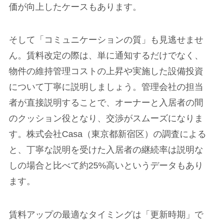
価が向上したケースもあります。
そして「コミュニケーションの質」も見逃せませ
ん。賃料改定の際は、単に通知するだけでなく、
物件の維持管理コストの上昇や実施した設備投資
について丁寧に説明しましょう。管理会社の担当
者が直接説明することで、オーナーと入居者の間
のクッション役となり、交渉がスムーズになりま
す。株式会社Casa（東京都新宿区）の調査による
と、丁寧な説明を受けた入居者の継続率は説明な
しの場合と比べて約25%高いというデータもあり
ます。
賃料アップの最適なタイミングは「更新時期」で