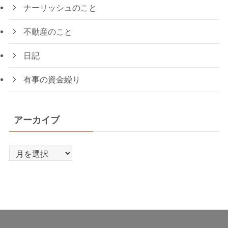
ナーリッシュのこと
不動産のこと
日記
有事の資金繰り
アーカイブ
ア
ー
カ
イ
ブ