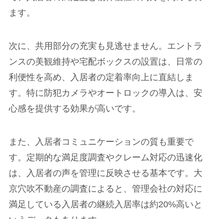
ます。
次に、共用部分の充実も見逃せません。エントラ
ンスの美観維持や宅配ボックスの設置は、日常の
利便性を高め、入居者の定着率向上に直結しま
す。特に防犯カメラやオートロックの導入は、安
心感を提供する効果が高いです。
また、入居者コミュニケーションの質も重要で
す。定期的な満足度調査やクレーム対応の迅速化
は、入居者の声を管理に反映させる基本です。大
京穴吹不動産の調査によると、管理会社の対応に
満足している入居者の継続入居率は約20%高いと