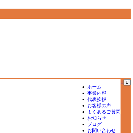
ホーム
事業内容
代表挨拶
お客様の声
よくあるご質問
お知らせ
ブログ
お問い合わせ