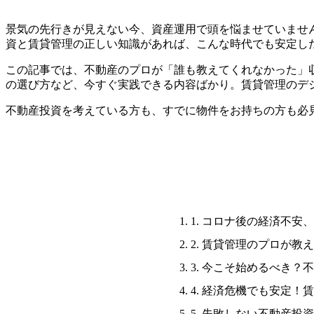
景気の先行きが見えない今、資産運用で頭を悩ませていませ
資と賃貸管理の正しい知識があれば、こんな時代でも安定し
この記事では、不動産のプロが「誰も教えてくれなかった」
の選び方など、今すぐ実践できる内容ばかり。賃貸管理のデ
不動産投資を考えている方も、すでに物件をお持ちの方も必
1. コロナ後の経済不
2. 賃貸管理のプロが教
3. 今こそ始めるべき
4. 経済危機でも安定
5. 失敗しない不動産