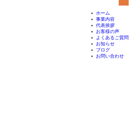
ホーム
事業内容
代表挨拶
お客様の声
よくあるご質問
お知らせ
ブログ
お問い合わせ