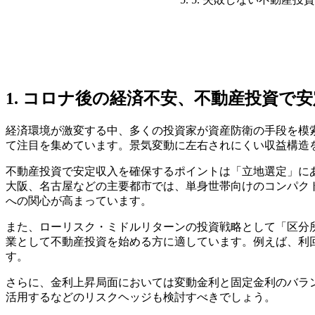
1. コロナ後の経済不安、不動産投資で
経済環境が激変する中、多くの投資家が資産防衛の手段を模
て注目を集めています。景気変動に左右されにくい収益構造
不動産投資で安定収入を確保するポイントは「立地選定」に
大阪、名古屋などの主要都市では、単身世帯向けのコンパク
への関心が高まっています。
また、ローリスク・ミドルリターンの投資戦略として「区分
業として不動産投資を始める方に適しています。例えば、利
す。
さらに、金利上昇局面においては変動金利と固定金利のバラ
活用するなどのリスクヘッジも検討すべきでしょう。