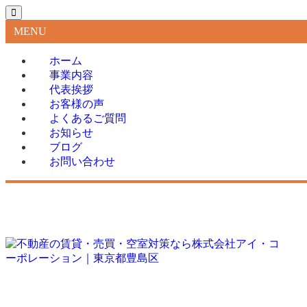
MENU
ホーム
事業内容
代表挨拶
お客様の声
よくあるご質問
お知らせ
ブログ
お問い合わせ