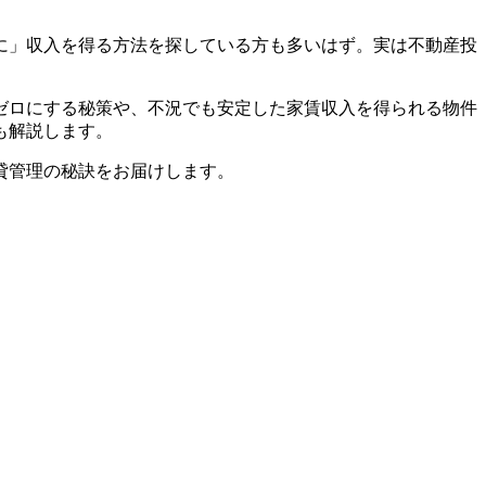
に」収入を得る方法を探している方も多いはず。実は不動産投
ゼロにする秘策や、不況でも安定した家賃収入を得られる物件
も解説します。
貸管理の秘訣をお届けします。