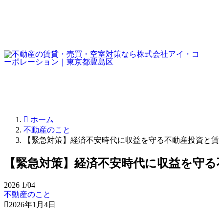
ホーム
不動産のこと
【緊急対策】経済不安時代に収益を守る不動産投資と賃
【緊急対策】経済不安時代に収益を守る
2026
1/04
不動産のこと
2026年1月4日