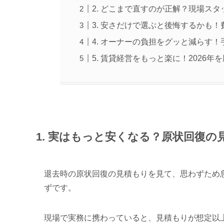
2. どこまで直すのが正解？現場ス
3. 安さだけで選ぶと後悔するかも
4. オーナーの負担をグッと減らす
5. 賃貸経営をもっと楽に！2026
1. 実はもっと安くなる？原状回復
退去時の原状回復の見積もりを見て、思わずため
ずです。
現場で実務に携わっていると、見積もりが想定以