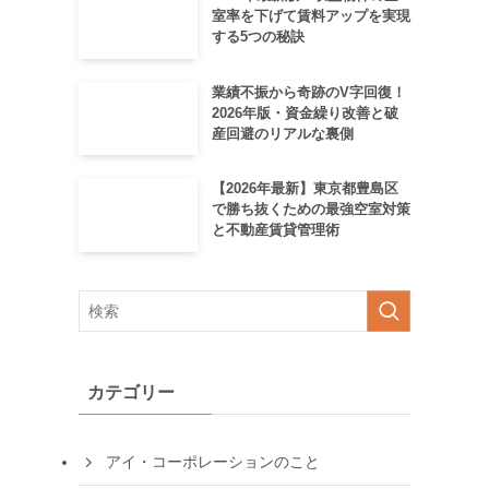
室率を下げて賃料アップを実現
する5つの秘訣
業績不振から奇跡のV字回復！
2026年版・資金繰り改善と破
産回避のリアルな裏側
【2026年最新】東京都豊島区
で勝ち抜くための最強空室対策
と不動産賃貸管理術
カテゴリー
アイ・コーポレーションのこと