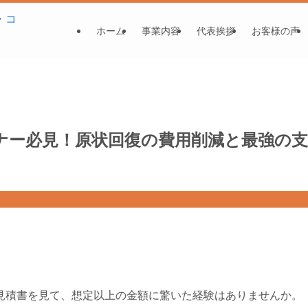
ホーム
事業内容
代表挨拶
お客様の声
ーナー必見！原状回復の費用削減と最強の支
見積書を見て、想定以上の金額に驚いた経験はありませんか。