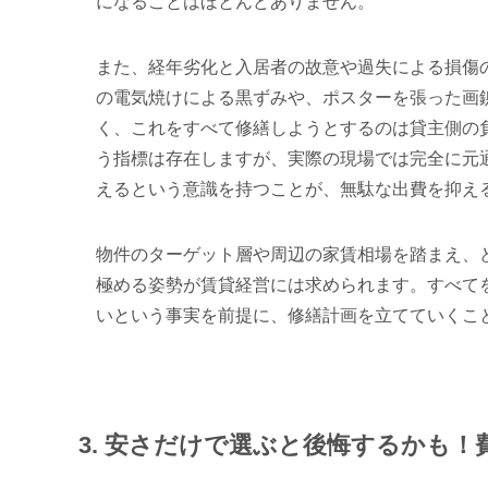
になることはほとんどありません。
また、経年劣化と入居者の故意や過失による損傷
の電気焼けによる黒ずみや、ポスターを張った画
く、これをすべて修繕しようとするのは貸主側の
う指標は存在しますが、実際の現場では完全に元
えるという意識を持つことが、無駄な出費を抑え
物件のターゲット層や周辺の家賃相場を踏まえ、
極める姿勢が賃貸経営には求められます。すべて
いという事実を前提に、修繕計画を立てていくこ
3. 安さだけで選ぶと後悔するかも