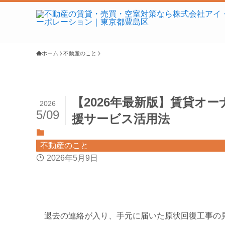
ホーム
不動産のこと
【2026年最新版】賃貸オ
2026
5/09
援サービス活用法
不動産のこと
2026年5月9日
退去の連絡が入り、手元に届いた原状回復工事の