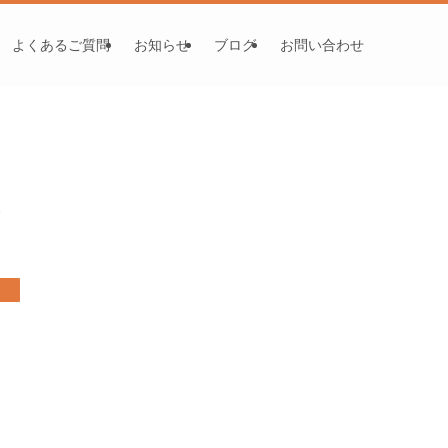
よくあるご質問
お知らせ
ブログ
お問い合わせ