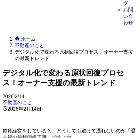
グ
お問
い合
わせ
ホーム
不動産のこと
デジタル化で変わる原状回復プロセス！オーナー支援
の最新トレンド
デジタル化で変わる原状回復プロセ
ス！オーナー支援の最新トレンド
2026
2/14
不動産のこと
2026年2月14日
賃貸経営をしていると、どうしても避けて通れないのが「退
去後の原状回復工事」ですよね。