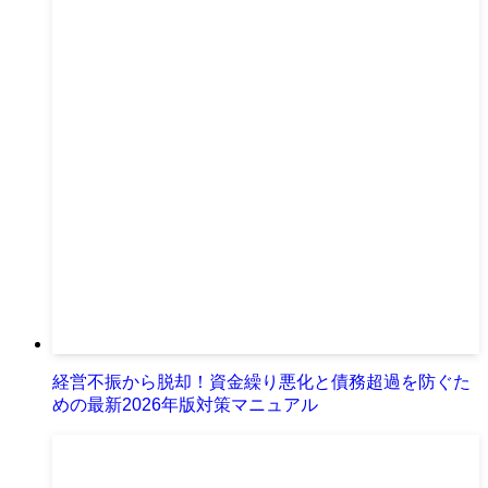
経営不振から脱却！資金繰り悪化と債務超過を防ぐた
めの最新2026年版対策マニュアル