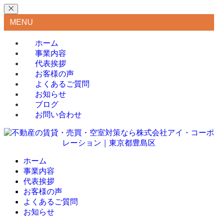
MENU
ホーム
事業内容
代表挨拶
お客様の声
よくあるご質問
お知らせ
ブログ
お問い合わせ
ホーム
事業内容
代表挨拶
お客様の声
よくあるご質問
お知らせ