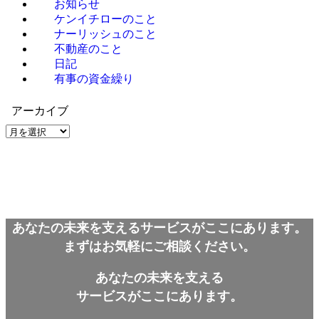
お知らせ
ケンイチローのこと
ナーリッシュのこと
不動産のこと
日記
有事の資金繰り
アーカイブ
ア
ー
カ
イ
ブ
あなたの未来を支えるサービスがここにあります。
まずはお気軽にご相談ください。
あなたの未来を支える
サービスがここにあります。