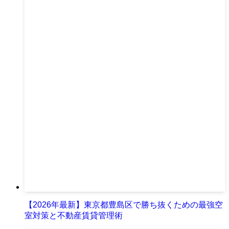
【2026年最新】東京都豊島区で勝ち抜くための最強空
室対策と不動産賃貸管理術