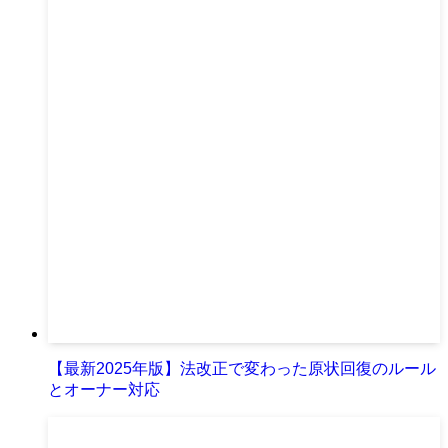
【最新2025年版】法改正で変わった原状回復のルール
とオーナー対応