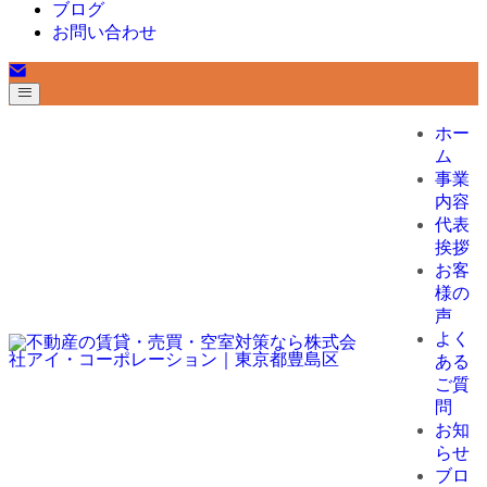
ブログ
お問い合わせ
ホー
ム
事業
内容
代表
挨拶
お客
様の
声
よく
ある
ご質
問
お知
らせ
ブロ