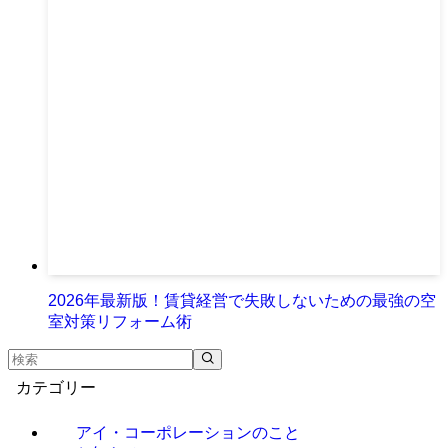
2026年最新版！賃貸経営で失敗しないための最強の空
室対策リフォーム術
カテゴリー
アイ・コーポレーションのこと