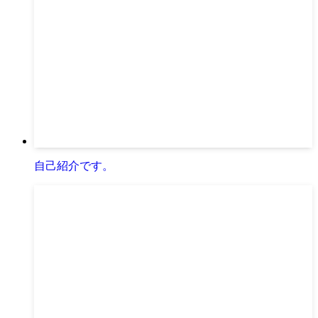
自己紹介です。