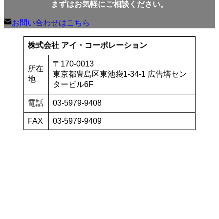
まずはお気軽にご相談ください。
お問い合わせはこちら
株式会社 アイ・コーポレーション
〒170-0013
所在
東京都豊島区東池袋1-34-1 広告塔セン
地
タービル6F
電話
03-5979-9408
FAX
03-5979-9409