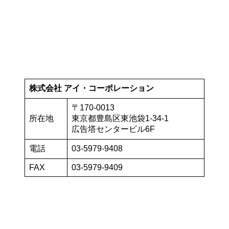
株式会社 アイ・コーポレーション
〒170-0013
所在地
東京都豊島区東池袋1-34-1
広告塔センタービル6F
電話
03-5979-9408
FAX
03-5979-9409