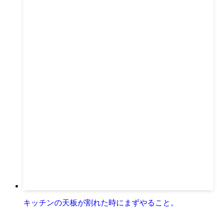
キッチンの天板が割れた時にまずやること。