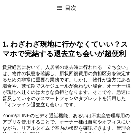
目次
1. わざわざ現地に行かなくていい？ス
マホで完結する退去立ち会いが超便利
賃貸経営において、入居者の退去時に行われる「立ち会い」
は、物件の状態を確認し、原状回復費用の負担区分を決定す
るための非常に重要な業務です。しかし、物件が遠方にある
場合や、繁忙期でスケジュールが合わない場合、オーナー様
が現地へ赴くのは大きな負担となります。そこで今、急速に
普及しているのがスマートフォンやタブレットを活用した
「オンライン退去立ち会い」です。
ZoomやLINEのビデオ通話機能、あるいは不動産管理専用の
アプリを使用することで、オーナー様は自宅やオフィスにい
ながら、リアルタイムで室内の状況を確認できます。管理会