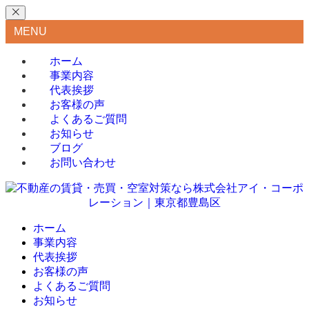
MENU
ホーム
事業内容
代表挨拶
お客様の声
よくあるご質問
お知らせ
ブログ
お問い合わせ
ホーム
事業内容
代表挨拶
お客様の声
よくあるご質問
お知らせ