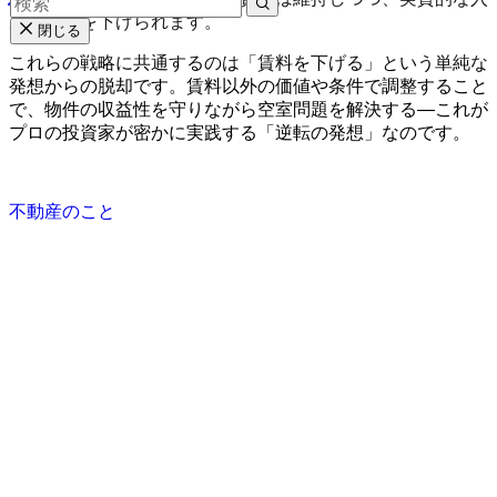
居コストを下げられます。
閉じる
これらの戦略に共通するのは「賃料を下げる」という単純な
発想からの脱却です。賃料以外の価値や条件で調整すること
で、物件の収益性を守りながら空室問題を解決する—これが
プロの投資家が密かに実践する「逆転の発想」なのです。
不動産のこと