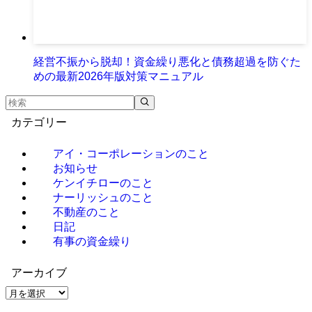
経営不振から脱却！資金繰り悪化と債務超過を防ぐた
めの最新2026年版対策マニュアル
カテゴリー
アイ・コーポレーションのこと
お知らせ
ケンイチローのこと
ナーリッシュのこと
不動産のこと
日記
有事の資金繰り
アーカイブ
ア
ー