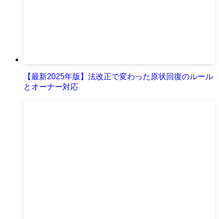
【最新2025年版】法改正で変わった原状回復のルール
とオーナー対応