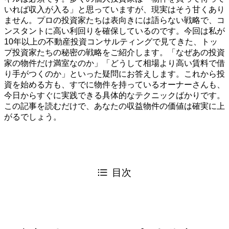
いれば収入が入る」と思っていますが、現実はそう甘くあり
ません。プロの投資家たちは表向きには語らない戦略で、コ
ンスタントに高い利回りを確保しているのです。今回は私が
10年以上の不動産投資コンサルティングで見てきた、トッ
プ投資家たちの秘密の戦略をご紹介します。「なぜあの投資
家の物件だけ満室なのか」「どうして相場より高い賃料で借
り手がつくのか」といった疑問にお答えします。これから投
資を始める方も、すでに物件を持っているオーナーさんも、
今日からすぐに実践できる具体的なテクニックばかりです。
この記事を読むだけで、あなたの収益物件の価値は確実に上
がるでしょう。
目次