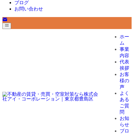
ブログ
お問い合わせ
ホー
ム
事業
内容
代表
挨拶
お客
様の
声
よく
ある
ご質
問
お知
らせ
ブロ