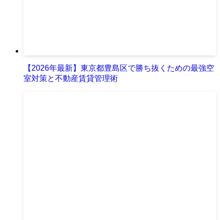
【2026年最新】東京都豊島区で勝ち抜くための最強空
室対策と不動産賃貸管理術