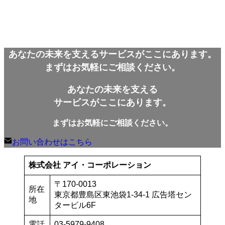
カ
イ
ブ
あなたの未来を支えるサービスがここにあります。
まずはお気軽にご相談ください。
あなたの未来を支える
サービスがここにあります。
まずはお気軽にご相談ください。
お問い合わせはこちら
株式会社 アイ・コーポレーション
〒170-0013
所在
東京都豊島区東池袋1-34-1 広告塔セン
地
タービル6F
電話
03-5979-9408