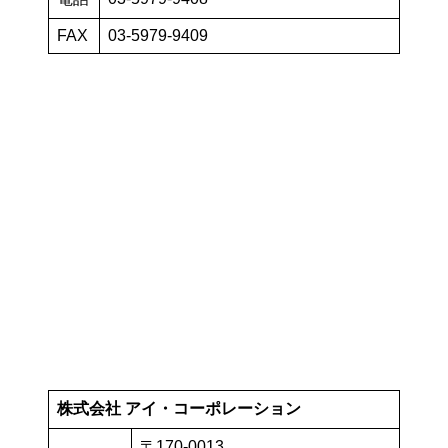
FAX
03-5979-9409
株式会社 アイ・コーポレーション
〒170-0013