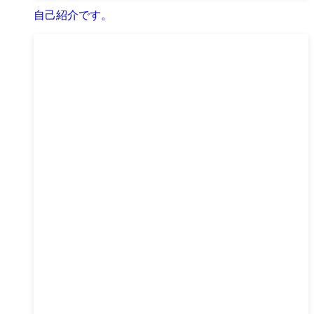
自己紹介です。