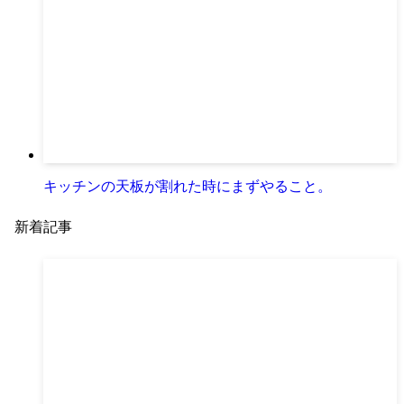
キッチンの天板が割れた時にまずやること。
新着記事