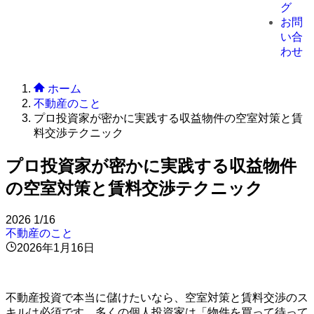
グ
お問
い合
わせ
ホーム
不動産のこと
プロ投資家が密かに実践する収益物件の空室対策と賃
料交渉テクニック
プロ投資家が密かに実践する収益物件
の空室対策と賃料交渉テクニック
2026
1/16
不動産のこと
2026年1月16日
不動産投資で本当に儲けたいなら、空室対策と賃料交渉のス
キルは必須です。多くの個人投資家は「物件を買って待って