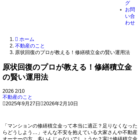
グ
お問
い合
わせ
ホーム
不動産のこと
原状回復のプロが教える！修繕積立金の賢い運用法
原状回復のプロが教える！修繕積立金
の賢い運用法
2026
2/10
不動産のこと
2025年9月27日
2026年2月10日
「マンションの修繕積立金って本当に適正？足りなくなった
らどうしよう…」そんな不安を抱えている大家さんや不動産
オーナーの方、多いんじゃないでしょうか？実は修繕積立金