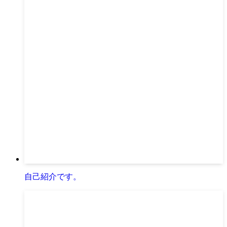
自己紹介です。