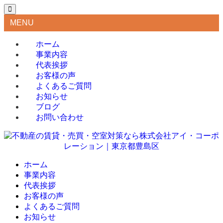
MENU
ホーム
事業内容
代表挨拶
お客様の声
よくあるご質問
お知らせ
ブログ
お問い合わせ
ホーム
事業内容
代表挨拶
お客様の声
よくあるご質問
お知らせ