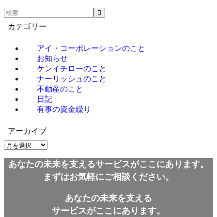
カテゴリー
アイ・コーポレーションのこと
お知らせ
ケンイチローのこと
ナーリッシュのこと
不動産のこと
日記
有事の資金繰り
アーカイブ
ア
ー
あなたの未来を支えるサービスがここにあります。
カ
イ
まずはお気軽にご相談ください。
ブ
あなたの未来を支える
サービスがここにあります。