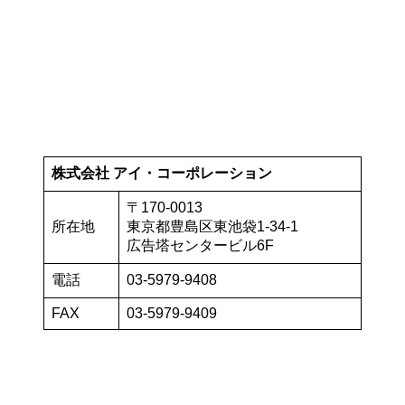
株式会社 アイ・コーポレーション
〒170-0013
所在地
東京都豊島区東池袋1-34-1
広告塔センタービル6F
電話
03-5979-9408
FAX
03-5979-9409