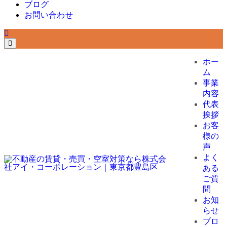
ブログ
お問い合わせ
ホー
ム
事業
内容
代表
挨拶
お客
様の
声
よく
ある
ご質
問
お知
らせ
ブロ