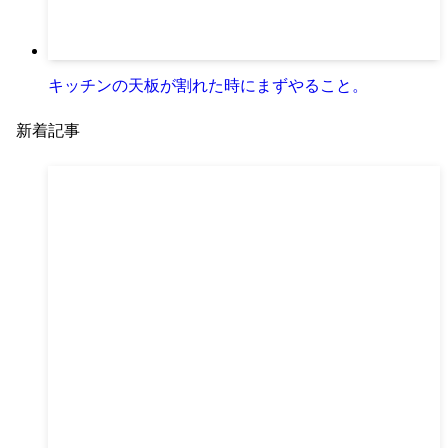
キッチンの天板が割れた時にまずやること。
新着記事