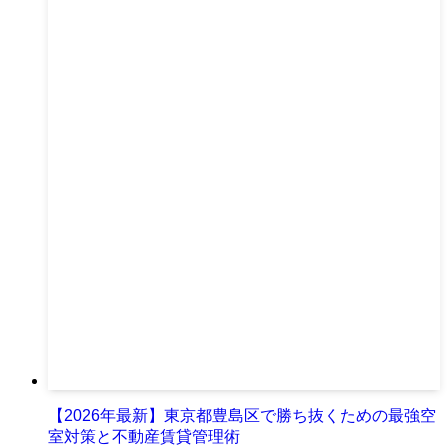
【2026年最新】東京都豊島区で勝ち抜くための最強空
室対策と不動産賃貸管理術