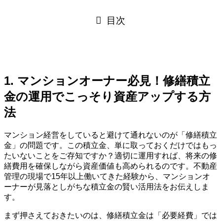
目次
1. マンションオーナー必見！修繕積立
金の運用でこっそり資産アップする方
法
マンション経営をしていると避けて通れないのが「修繕積立
金」の問題です。この積立金、単に取っておくだけではもっ
たいないことをご存知ですか？適切に運用すれば、将来の修
繕費用を確保しながら資産価値も高められるのです。不動産
管理の現場で15年以上働いてきた経験から、マンションオ
ーナーが見落としがちな積立金の賢い活用法をお伝えしま
す。
まず押さえておきたいのは、修繕積立金は「必要経費」では