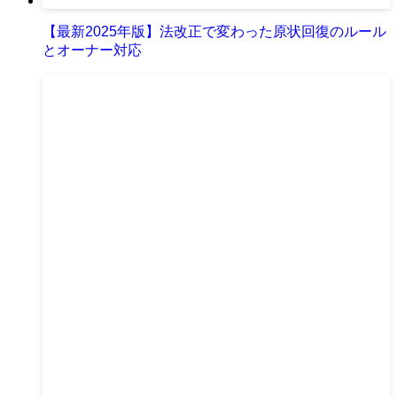
【最新2025年版】法改正で変わった原状回復のルール
とオーナー対応