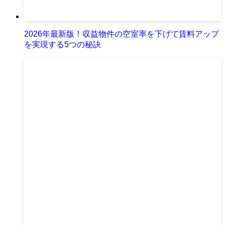
2026年最新版！収益物件の空室率を下げて賃料アップ
を実現する5つの秘訣