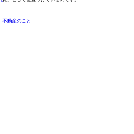
不動産のこと