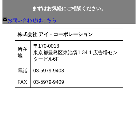
まずはお気軽にご相談ください。
お問い合わせはこちら
株式会社 アイ・コーポレーション
〒170-0013
所在
東京都豊島区東池袋1-34-1 広告塔セン
地
タービル6F
電話
03-5979-9408
FAX
03-5979-9409