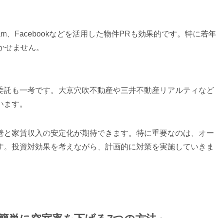
am、Facebookなどを活用した物件PRも効果的です。特に若年
かせません。
委託も一考です。大京穴吹不動産や三井不動産リアルティなど
います。
善と家賃収入の安定化が期待できます。特に重要なのは、オー
す。投資対効果を考えながら、計画的に対策を実施していきま