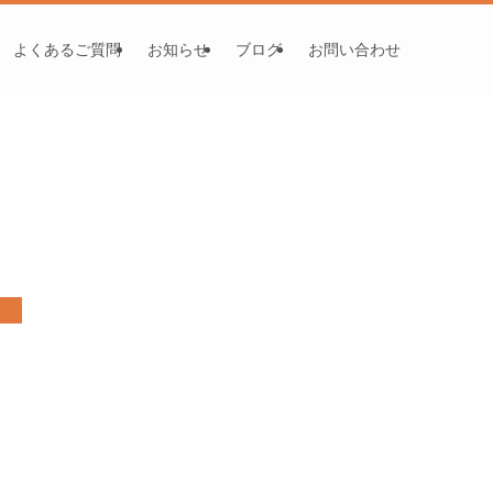
よくあるご質問
お知らせ
ブログ
お問い合わせ