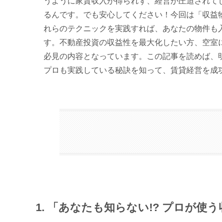
うように家賃収入が得られず、経営が圧迫されて
るんです。でも安心してください！今回は「収益
れらのテクニックを実践すれば、あなたの物件も
す。不動産投資の収益性を最大化したい方、空室
必見の内容となっています。この記事を読めば、
プロも実践している秘訣を知って、賃貸経営を成
1. 「あなたも知らない!? プロが