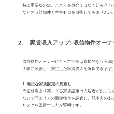
特に重要なのは、これらを単発ではなく組み合わ
なたの収益物件も空室ゼロを目指してみませんか
2. 「家賃収入アップ! 収益物件オ
収益物件オーナーにとって空室は直接的な収入減
大幅に改善し、安定した家賃収入を確保できます
1.
適正な家賃設定の見直し
周辺相場より高すぎる家賃設定は入居者が集まらな
などで同エリアの類似物件を調査し、競争力のあ
リスクを回避する方が賢明です。