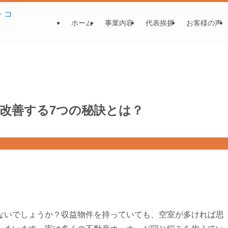
ホーム
事業内容
代表挨拶
お客様の声
改善する7つの秘訣とは？
ないでしょうか？収益物件を持っていても、空室が多ければ思