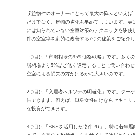
収益物件のオーナーにとって最大の悩みといえば
だけでなく、建物の劣化も早めてしまいます。実
には知られていない空室対策のテクニックを駆使
件の空室率を劇的に改善する7つの秘策をご紹介
1つ目は「市場相場の95%価格戦略」です。多く
場相場より5%ほど低く設定することで問い合わせ
空室による損失の方がはるかに大きいのです。
2つ目は「入居者ペルソナの明確化」です。ター
供できます。例えば、単身女性向けならセキュリ
な投資ができます。
3つ目は「SNSを活用した物件PR」。特に若年