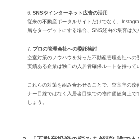
6.
SNSやインターネット広告の活用
従来の不動産ポータルサイトだけでなく、Instagr
層をターゲットにする場合、SNS経由の集客は欠
7.
プロの管理会社への委託検討
空室対策のノウハウを持った不動産管理会社への
実績ある企業は独自の入居者確保ルートを持って
これらの対策を組み合わせることで、空室率の改
ナー目線ではなく入居者目線での物件価値向上で
しょう。