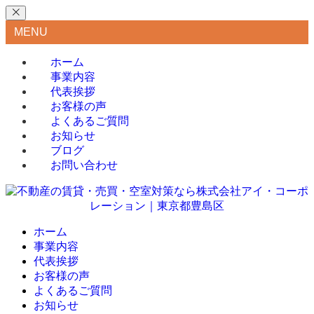
MENU
ホーム
事業内容
代表挨拶
お客様の声
よくあるご質問
お知らせ
ブログ
お問い合わせ
ホーム
事業内容
代表挨拶
お客様の声
よくあるご質問
お知らせ