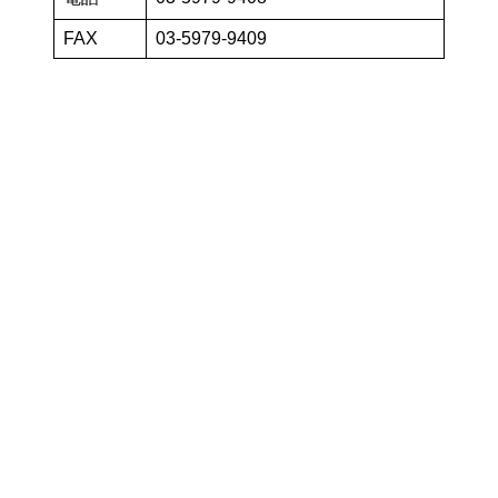
FAX
03-5979-9409