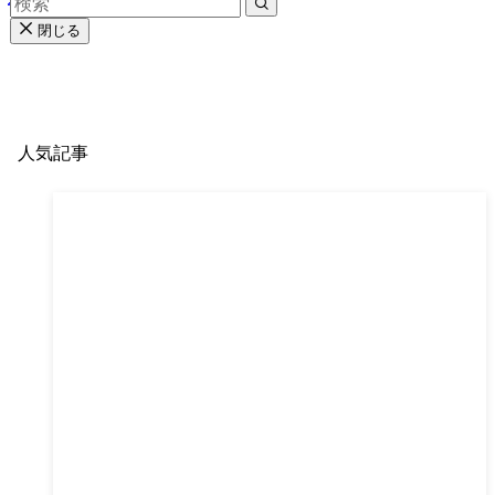
閉じる
人気記事