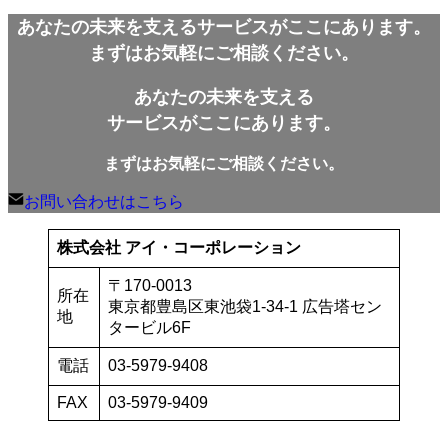
あなたの未来を支えるサービスがここにあります。
まずはお気軽にご相談ください。
あなたの未来を支える
サービスがここにあります。
まずはお気軽にご相談ください。
お問い合わせはこちら
株式会社 アイ・コーポレーション
〒170-0013
所在
東京都豊島区東池袋1-34-1 広告塔セン
地
タービル6F
電話
03-5979-9408
FAX
03-5979-9409