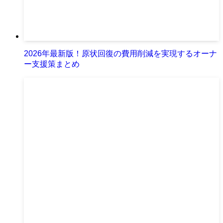
2026年最新版！原状回復の費用削減を実現するオーナ
ー支援策まとめ