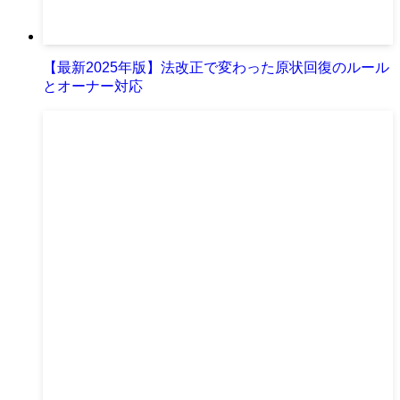
【最新2025年版】法改正で変わった原状回復のルール
とオーナー対応