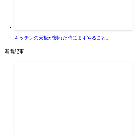
キッチンの天板が割れた時にまずやること。
新着記事