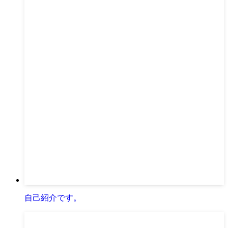
自己紹介です。