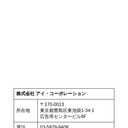
株式会社 アイ・コーポレーション
〒170-0013
所在地
東京都豊島区東池袋1-34-1
広告塔センタービル6F
電話
03-5979-9408