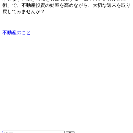
術」で、不動産投資の効率を高めながら、大切な週末を取り
戻してみませんか？
不動産のこと