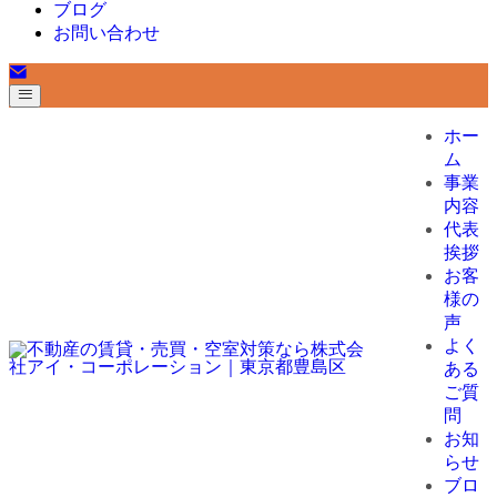
ブログ
お問い合わせ
ホー
ム
事業
内容
代表
挨拶
お客
様の
声
よく
ある
ご質
問
お知
らせ
ブロ