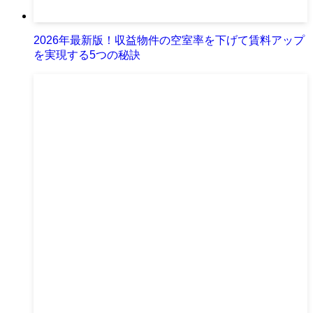
2026年最新版！収益物件の空室率を下げて賃料アップ
を実現する5つの秘訣