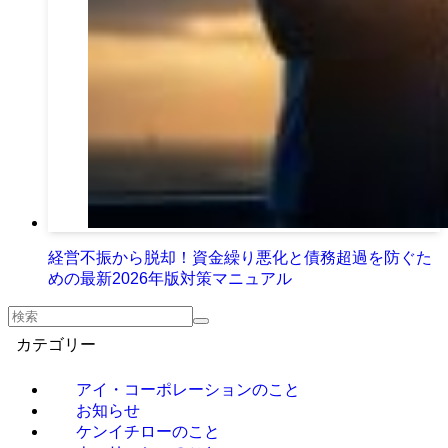
経営不振から脱却！資金繰り悪化と債務超過を防ぐた
めの最新2026年版対策マニュアル
カテゴリー
アイ・コーポレーションのこと
お知らせ
ケンイチローのこと