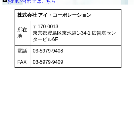
お問い合わせはこちら
株式会社 アイ・コーポレーション
〒170-0013
所在
東京都豊島区東池袋1-34-1 広告塔セン
地
タービル6F
電話
03-5979-9408
FAX
03-5979-9409