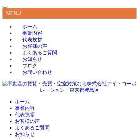
MENU
ホーム
事業内容
代表挨拶
お客様の声
よくあるご質問
お知らせ
ブログ
お問い合わせ
ホーム
事業内容
代表挨拶
お客様の声
よくあるご質問
お知らせ