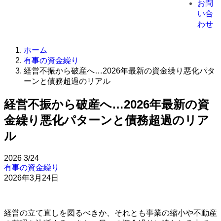
お問
い合
わせ
ホーム
有事の資金繰り
経営不振から破産へ…2026年最新の資金繰り悪化パタ
ーンと債務超過のリアル
経営不振から破産へ…2026年最新の資
金繰り悪化パターンと債務超過のリア
ル
2026
3/24
有事の資金繰り
2026年3月24日
経営の立て直しを図るべきか、それとも事業の縮小や不動産