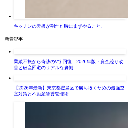
キッチンの天板が割れた時にまずやること。
新着記事
業績不振から奇跡のV字回復！2026年版・資金繰り改
善と破産回避のリアルな裏側
【2026年最新】東京都豊島区で勝ち抜くための最強空
室対策と不動産賃貸管理術