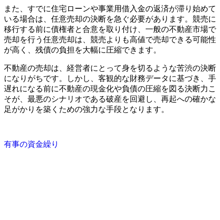
また、すでに住宅ローンや事業用借入金の返済が滞り始めて
いる場合は、任意売却の決断を急ぐ必要があります。競売に
移行する前に債権者と合意を取り付け、一般の不動産市場で
売却を行う任意売却は、競売よりも高値で売却できる可能性
が高く、残債の負担を大幅に圧縮できます。
不動産の売却は、経営者にとって身を切るような苦渋の決断
になりがちです。しかし、客観的な財務データに基づき、手
遅れになる前に不動産の現金化や負債の圧縮を図る決断力こ
そが、最悪のシナリオである破産を回避し、再起への確かな
足がかりを築くための強力な手段となります。
有事の資金繰り