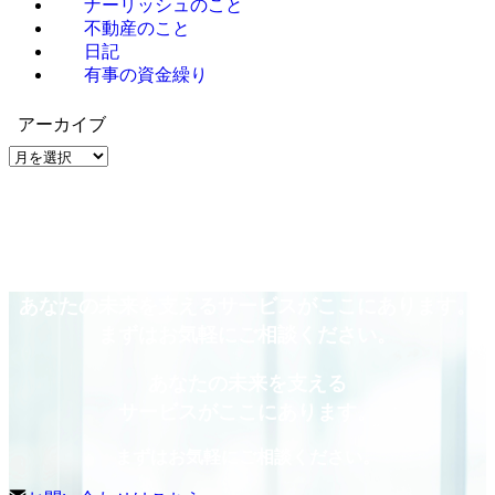
ナーリッシュのこと
不動産のこと
日記
有事の資金繰り
アーカイブ
ア
ー
カ
イ
ブ
あなたの未来を支えるサービスがここにあります。
まずはお気軽にご相談ください。
あなたの未来を支える
サービスがここにあります。
まずはお気軽にご相談ください。