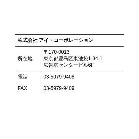
株式会社 アイ・コーポレーション
〒170-0013
所在地
東京都豊島区東池袋1-34-1
広告塔センタービル6F
電話
03-5979-9408
FAX
03-5979-9409