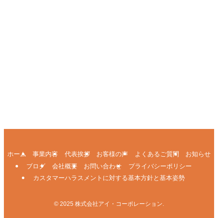
ホーム
事業内容
代表挨拶
お客様の声
よくあるご質問
お知らせ
ブログ
会社概要
お問い合わせ
プライバシーポリシー
カスタマーハラスメントに対する基本方針と基本姿勢
©
2025 株式会社アイ・コーポレーション.