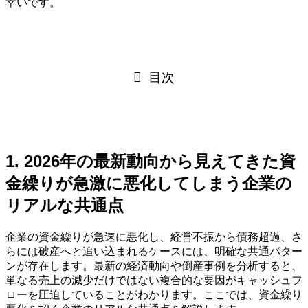
幸いです。
目次
1. 2026年の最新動向から見えてきた資
金繰りが急激に悪化してしまう企業の
リアルな共通点
企業の資金繰りが急速に悪化し、経営不振から債務超過、さ
らには破産へと追い込まれるケースには、明確な共通パター
ンが存在します。最新の経済動向や倒産事例を分析すると、
単なる売上の減少だけではない複合的な要因がキャッシュフ
ローを圧迫していることがわかります。ここでは、資金繰り