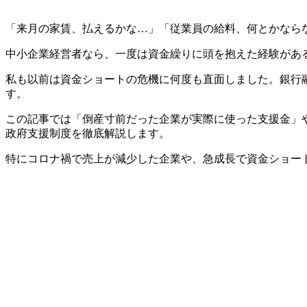
「来月の家賃、払えるかな…」「従業員の給料、何とかなら
中小企業経営者なら、一度は資金繰りに頭を抱えた経験があ
私も以前は資金ショートの危機に何度も直面しました。銀行
す。
この記事では「倒産寸前だった企業が実際に使った支援金」
政府支援制度を徹底解説します。
特にコロナ禍で売上が減少した企業や、急成長で資金ショー