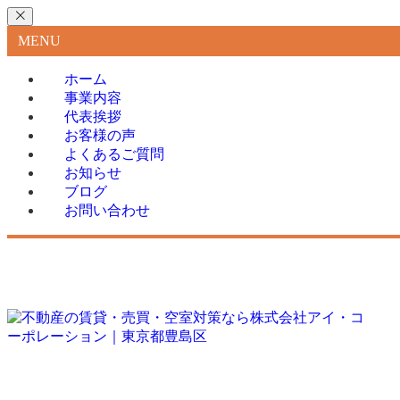
MENU
ホーム
事業内容
代表挨拶
お客様の声
よくあるご質問
お知らせ
ブログ
お問い合わせ