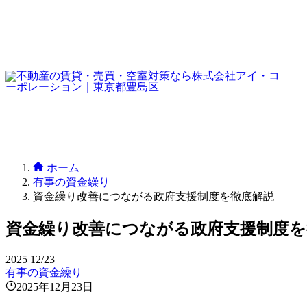
ホーム
有事の資金繰り
資金繰り改善につながる政府支援制度を徹底解説
資金繰り改善につながる政府支援制度を
2025
12/23
有事の資金繰り
2025年12月23日