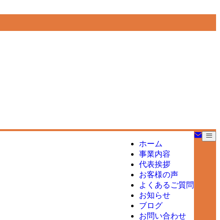
ホーム
事業内容
代表挨拶
お客様の声
よくあるご質問
お知らせ
ブログ
お問い合わせ