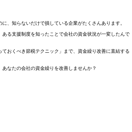
のに、知らないだけで損している企業がたくさんあります。
、ある支援制度を知ったことで会社の資金状況が一変したんで
っておくべき節税テクニック」まで、資金繰り改善に直結する
、あなたの会社の資金繰りを改善しませんか？