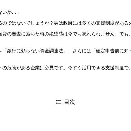
ないか…」
るのではないでしょうか？実は政府には多くの支援制度がある
融資の審査に落ちた時の絶望感は今でも忘れられません。でも
や「銀行に頼らない資金調達法」、さらには「確定申告前に知
トの危険がある企業は必見です。今すぐ活用できる支援制度で
目次