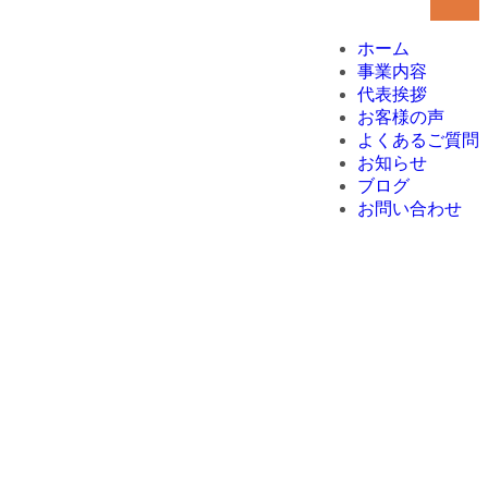
ホーム
事業内容
代表挨拶
お客様の声
よくあるご質問
お知らせ
ブログ
お問い合わせ