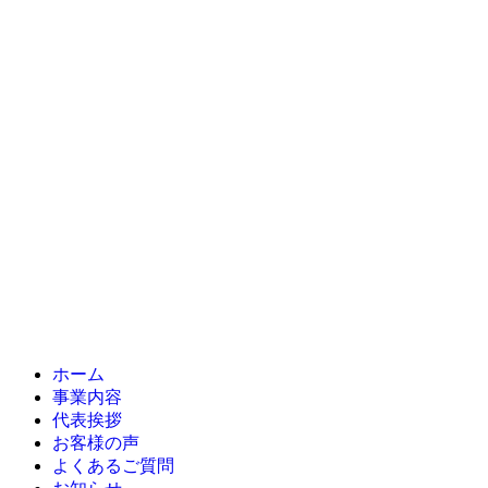
ホーム
事業内容
代表挨拶
お客様の声
よくあるご質問