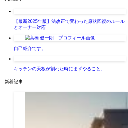
【最新2025年版】法改正で変わった原状回復のルール
とオーナー対応
自己紹介です。
キッチンの天板が割れた時にまずやること。
新着記事