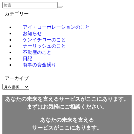
カテゴリー
アイ・コーポレーションのこと
お知らせ
ケンイチローのこと
ナーリッシュのこと
不動産のこと
日記
有事の資金繰り
アーカイブ
ア
ー
あなたの未来を支えるサービスがここにあります。
カ
イ
まずはお気軽にご相談ください。
ブ
あなたの未来を支える
サービスがここにあります。