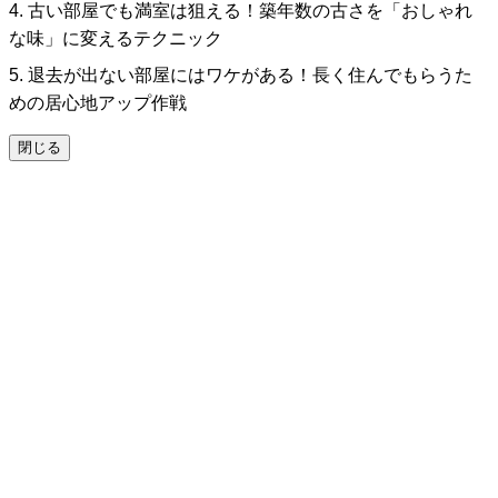
4. 古い部屋でも満室は狙える！築年数の古さを「おしゃれ
な味」に変えるテクニック
5. 退去が出ない部屋にはワケがある！長く住んでもらうた
めの居心地アップ作戦
閉じる