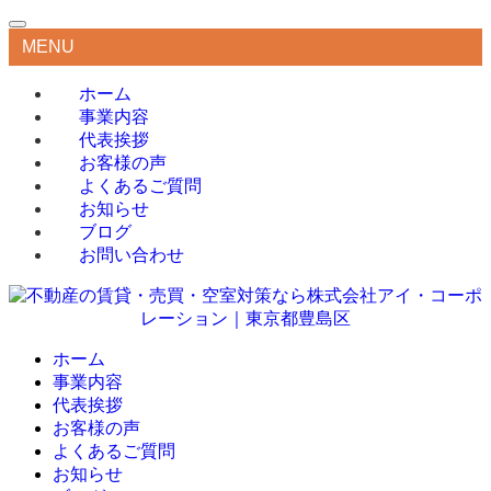
MENU
ホーム
事業内容
代表挨拶
お客様の声
よくあるご質問
お知らせ
ブログ
お問い合わせ
ホーム
事業内容
代表挨拶
お客様の声
よくあるご質問
お知らせ