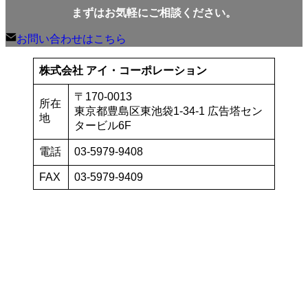
まずはお気軽にご相談ください。
お問い合わせはこちら
株式会社 アイ・コーポレーション
〒170-0013
所在
東京都豊島区東池袋1-34-1 広告塔セン
地
タービル6F
電話
03-5979-9408
FAX
03-5979-9409