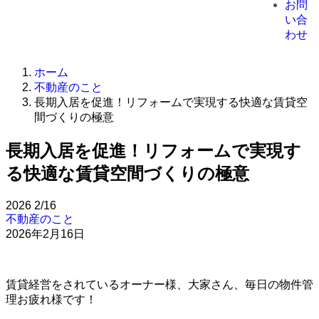
お問
い合
わせ
ホーム
不動産のこと
長期入居を促進！リフォームで実現する快適な賃貸空
間づくりの極意
長期入居を促進！リフォームで実現す
る快適な賃貸空間づくりの極意
2026
2/16
不動産のこと
2026年2月16日
賃貸経営をされているオーナー様、大家さん、毎日の物件管
理お疲れ様です！