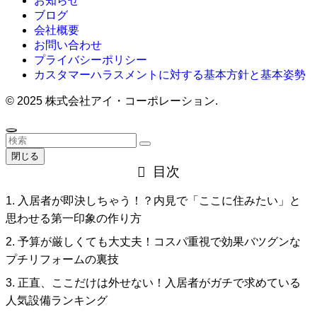
お知らせ
ブログ
会社概要
お問い合わせ
プライバシーポリシー
カスタマーハラスメントに対する基本方針と基本姿勢
©
2025 株式会社アイ・コーポレーション.
閉じる
目次
1. 入居者が即決しちゃう！？内見で「ここに住みたい」と
思わせる第一印象の作り方
2. 予算が厳しくても大丈夫！コスパ重視で効果バツグンな
プチリフォームの裏技
3. 正直、ここだけは外せない！入居者がガチで求めている
人気設備ランキング