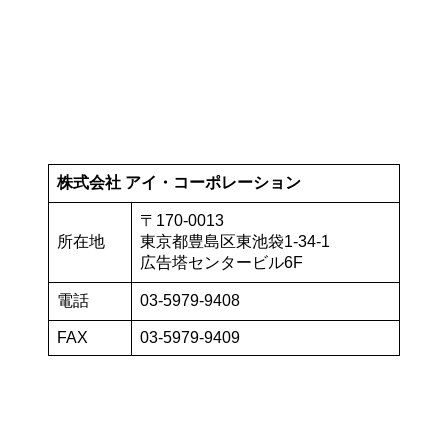
株式会社 アイ・コーポレーション
〒170-0013
所在地
東京都豊島区東池袋1-34-1
広告塔センタービル6F
電話
03-5979-9408
FAX
03-5979-9409