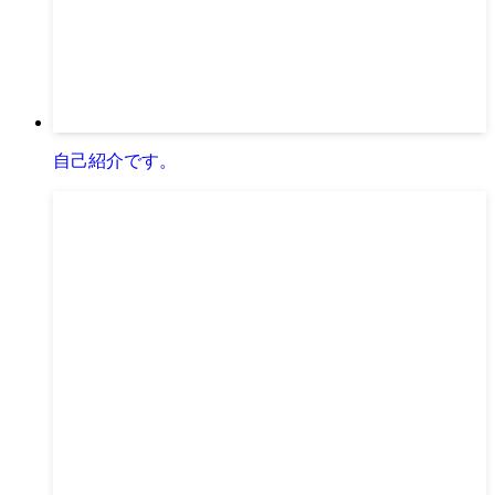
自己紹介です。