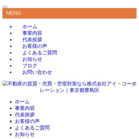
MENU
ホーム
事業内容
代表挨拶
お客様の声
よくあるご質問
お知らせ
ブログ
お問い合わせ
ホーム
事業内容
代表挨拶
お客様の声
よくあるご質問
お知らせ