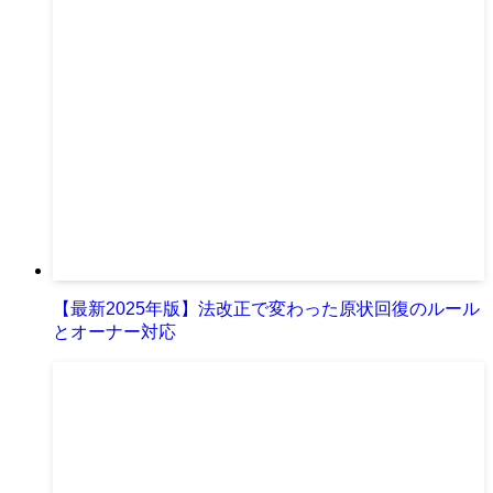
【最新2025年版】法改正で変わった原状回復のルール
とオーナー対応