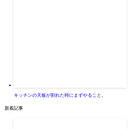
キッチンの天板が割れた時にまずやること。
新着記事