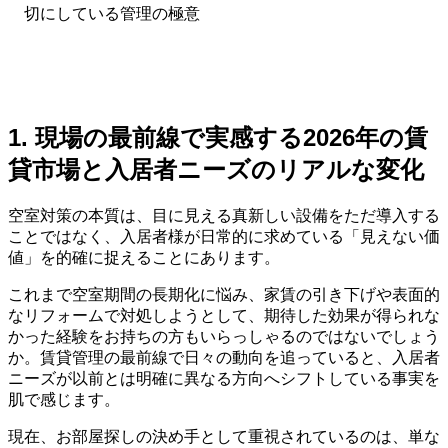
切にしている管理の極意
1. 現場の最前線で実感する2026年の賃
貸市場と入居者ニーズのリアルな変化
空室対策の本質は、目に見える真新しい設備をただ導入する
ことではなく、入居者様が日常的に求めている「見えない価
値」を的確に捉えることにあります。
これまで空室期間の長期化に悩み、家賃の引き下げや表面的
なリフォームで対処しようとして、期待した効果が得られな
かった経験をお持ちの方もいらっしゃるのではないでしょう
か。賃貸管理の最前線で日々の動向を追っていると、入居者
ニーズが以前とは明確に異なる方向へシフトしている事実を
肌で感じます。
現在、お部屋探しの決め手として重視されているのは、単な