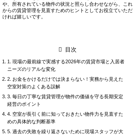
や、所有されている物件の状況と照らし合わせながら、これ
からの賃貸管理を見直すためのヒントとしてお役立ていただ
ければ嬉しいです。
目次
1. 現場の最前線で実感する2026年の賃貸市場と入居者
ニーズのリアルな変化
2. お金をかけるだけでは決まらない！実務から見えた
空室対策のよくある誤解
3. 毎日の丁寧な賃貸管理が物件の価値を守る長期安定
経営のポイント
4. 空室が長引く前に知っておきたい物件力を見直すた
めの具体的な判断基準
5. 過去の失敗を繰り返さないために現場スタッフが大