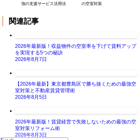
強の支援サービス活用法
の空室対策
関連記事
2026年最新版！収益物件の空室率を下げて賃料アップ
を実現する5つの秘訣
2026年8月7日
【2026年最新】東京都豊島区で勝ち抜くための最強空
室対策と不動産賃貸管理術
2026年8月5日
2026年最新版！賃貸経営で失敗しないための最強の空
室対策リフォーム術
2026年8月3日