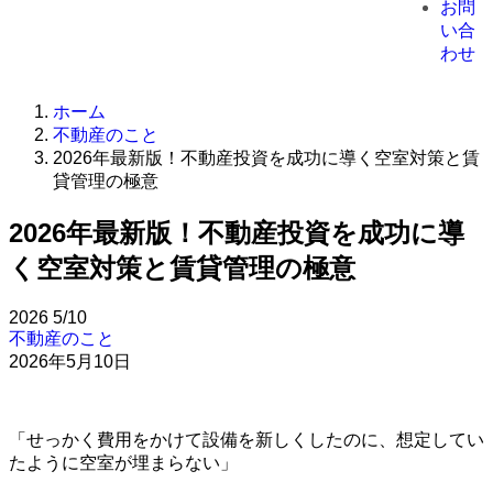
お問
い合
わせ
ホーム
不動産のこと
2026年最新版！不動産投資を成功に導く空室対策と賃
貸管理の極意
2026年最新版！不動産投資を成功に導
く空室対策と賃貸管理の極意
2026
5/10
不動産のこと
2026年5月10日
「せっかく費用をかけて設備を新しくしたのに、想定してい
たように空室が埋まらない」