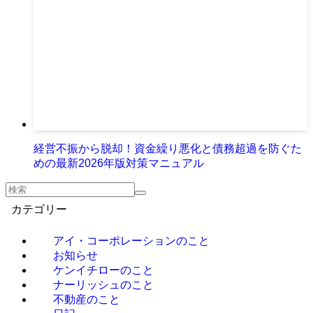
経営不振から脱却！資金繰り悪化と債務超過を防ぐた
めの最新2026年版対策マニュアル
カテゴリー
アイ・コーポレーションのこと
お知らせ
ケンイチローのこと
ナーリッシュのこと
不動産のこと