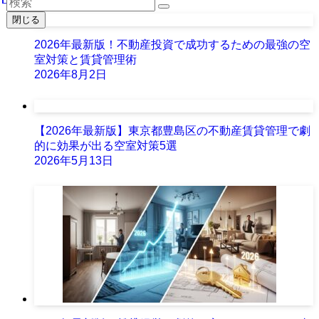
閉じる
2026年最新版！不動産投資で成功するための最強の空
室対策と賃貸管理術
2026年8月2日
【2026年最新版】東京都豊島区の不動産賃貸管理で劇
的に効果が出る空室対策5選
2026年5月13日