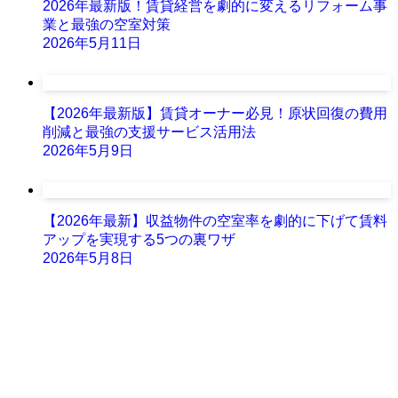
2026年最新版！賃貸経営を劇的に変えるリフォーム事
業と最強の空室対策
2026年5月11日
【2026年最新版】賃貸オーナー必見！原状回復の費用
削減と最強の支援サービス活用法
2026年5月9日
【2026年最新】収益物件の空室率を劇的に下げて賃料
アップを実現する5つの裏ワザ
2026年5月8日