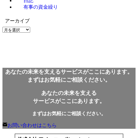
日記
有事の資金繰り
アーカイブ
ア
ー
カ
イ
ブ
あなたの未来を支えるサービスがここにあります。
まずはお気軽にご相談ください。
あなたの未来を支える
サービスがここにあります。
まずはお気軽にご相談ください。
お問い合わせはこちら