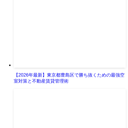
【2026年最新】東京都豊島区で勝ち抜くための最強空
室対策と不動産賃貸管理術