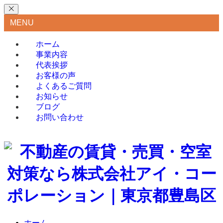
MENU
ホーム
事業内容
代表挨拶
お客様の声
よくあるご質問
お知らせ
ブログ
お問い合わせ
ホーム