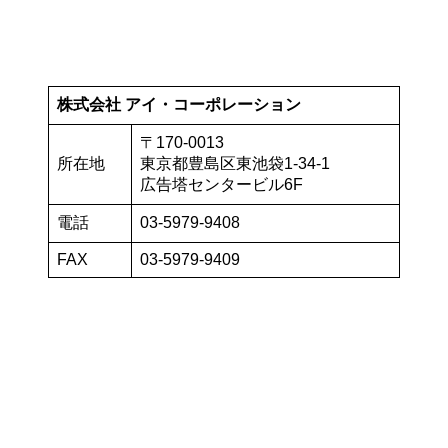
株式会社 アイ・コーポレーション
〒170-0013
所在地
東京都豊島区東池袋1-34-1
広告塔センタービル6F
電話
03-5979-9408
FAX
03-5979-9409