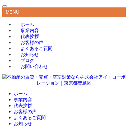
MENU
ホーム
事業内容
代表挨拶
お客様の声
よくあるご質問
お知らせ
ブログ
お問い合わせ
ホーム
事業内容
代表挨拶
お客様の声
よくあるご質問
お知らせ