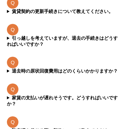
賃貸契約の更新手続きについて教えてください。
引っ越しを考えていますが、退去の手続きはどうす
ればいいですか？
退去時の原状回復費用はどのくらいかかりますか？
家賃の支払いが遅れそうです。どうすればいいです
か？