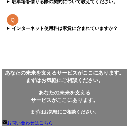
駐車場を借りる際の契約について教えてください。
インターネット使用料は家賃に含まれていますか？
あなたの未来を支えるサービスがここにあります。
まずはお気軽にご相談ください。
あなたの未来を支える
サービスがここにあります。
まずはお気軽にご相談ください。
お問い合わせはこちら