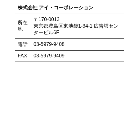
株式会社 アイ・コーポレーション
〒170-0013
所在
東京都豊島区東池袋1-34-1 広告塔セン
地
タービル6F
電話
03-5979-9408
FAX
03-5979-9409