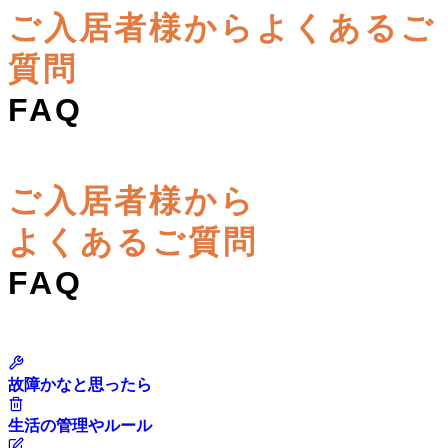
ご入居者様からよくあるご
質問
FAQ
ご入居者様から
よくあるご質問
FAQ
故障かなと思ったら
生活の管理やルール