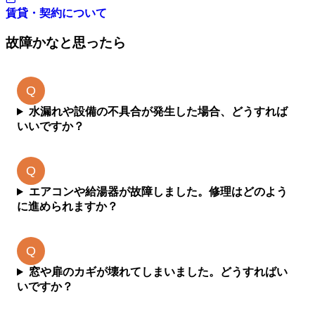
賃貸・契約について
故障かなと思ったら
水漏れや設備の不具合が発生した場合、どうすれば
いいですか？
エアコンや給湯器が故障しました。修理はどのよう
に進められますか？
窓や扉のカギが壊れてしまいました。どうすればい
いですか？