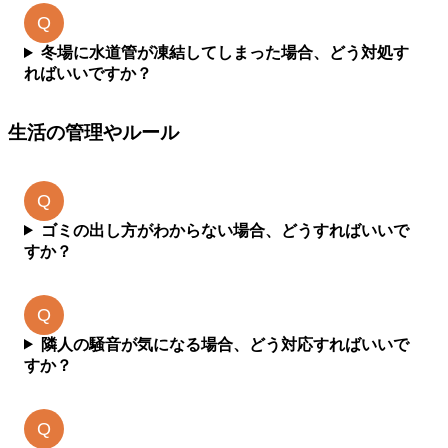
冬場に水道管が凍結してしまった場合、どう対処す
ればいいですか？
生活の管理やルール
ゴミの出し方がわからない場合、どうすればいいで
すか？
隣人の騒音が気になる場合、どう対応すればいいで
すか？