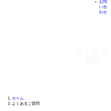
お問
い合
わせ
よくある
ご質問
ホーム
よくあるご質問