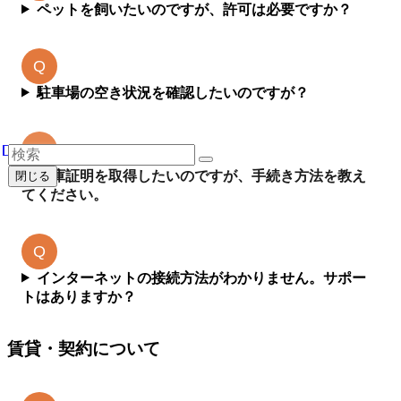
ペットを飼いたいのですが、許可は必要ですか？
駐車場の空き状況を確認したいのですが？
車庫証明を取得したいのですが、手続き方法を教え
閉じる
てください。
インターネットの接続方法がわかりません。サポー
トはありますか？
賃貸・契約について