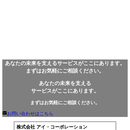
あなたの未来を支えるサービスがここにあります。
まずはお気軽にご相談ください。
あなたの未来を支える
サービスがここにあります。
まずはお気軽にご相談ください。
お問い合わせはこちら
株式会社 アイ・コーポレーション