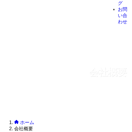
グ
お問
い合
わせ
会社概要
ホーム
会社概要