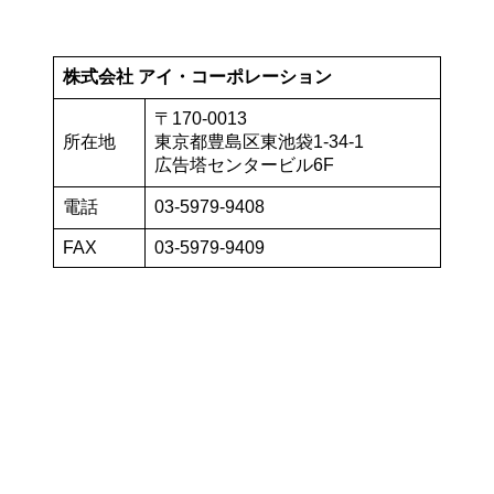
株式会社 アイ・コーポレーション
〒170-0013
所在地
東京都豊島区東池袋1-34-1
広告塔センタービル6F
電話
03-5979-9408
FAX
03-5979-9409