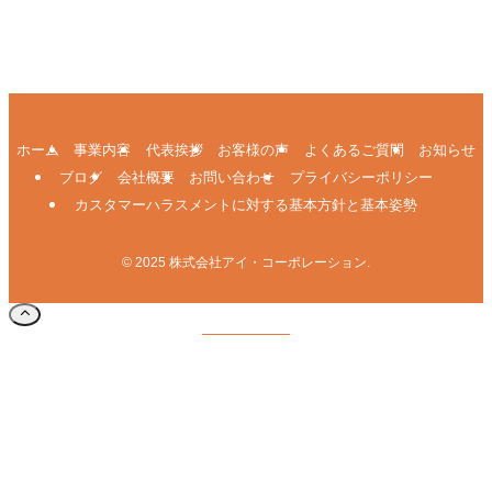
ホーム
事業内容
代表挨拶
お客様の声
よくあるご質問
お知らせ
ブログ
会社概要
お問い合わせ
プライバシーポリシー
カスタマーハラスメントに対する基本方針と基本姿勢
©
2025 株式会社アイ・コーポレーション.