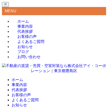
MENU
ホーム
事業内容
代表挨拶
お客様の声
よくあるご質問
お知らせ
ブログ
お問い合わせ
ホーム
事業内容
代表挨拶
お客様の声
よくあるご質問
お知らせ