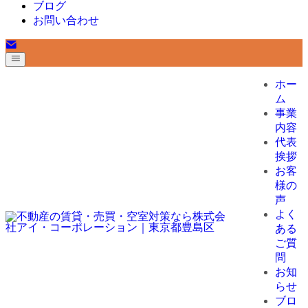
ブログ
お問い合わせ
ホー
ム
事業
内容
代表
挨拶
お客
様の
声
よく
ある
ご質
問
お知
らせ
ブロ