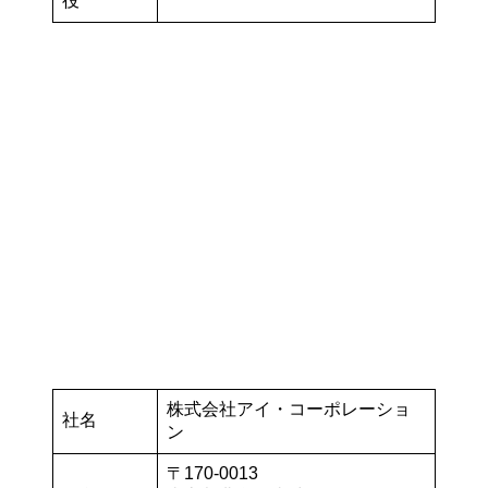
役
株式会社アイ・コーポレーショ
社名
ン
〒170-0013