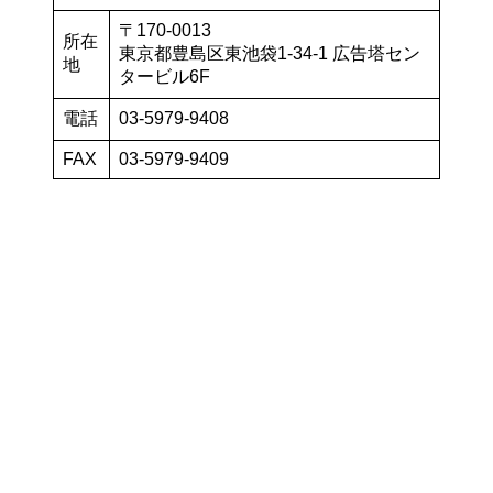
〒170-0013
所在
東京都豊島区東池袋1-34-1 広告塔セン
地
タービル6F
電話
03-5979-9408
FAX
03-5979-9409