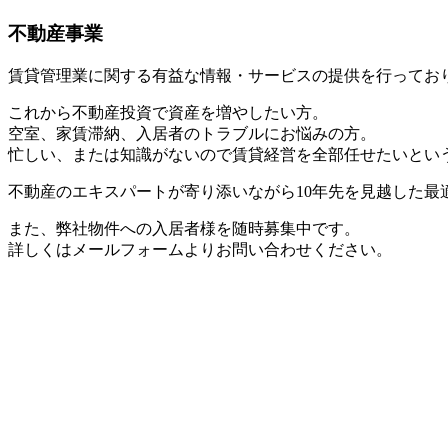
不動産事業
賃貸管理業に関する有益な情報・サービスの提供を行ってお
これから不動産投資で資産を増やしたい方。
空室、家賃滞納、入居者のトラブルにお悩みの方。
忙しい、または知識がないので賃貸経営を全部任せたいとい
不動産のエキスパートが寄り添いながら10年先を見越した最
また、弊社物件への入居者様を随時募集中です。
詳しくはメールフォームよりお問い合わせください。