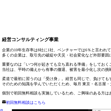
経営コンサルティング事業
企業の10年生存率は8社に1社、ベンチャーでは6％と言われ
多くの企業は、取引先の破綻や天災・社会変化など外部要因
重要なのは「いつ何が起きても立ち直れる準備」をしておく
当社は、平時の備えから有事の撤退、被害を最小化し次の挑
柔道で最初に習うのは「受け身」。経営も同じで、負けても
そのための知識を学んでいただくため、毎月 東京・名古屋
個別で初回無料相談も実施しているため、ご興味のある方は
初回無料相談はこちら