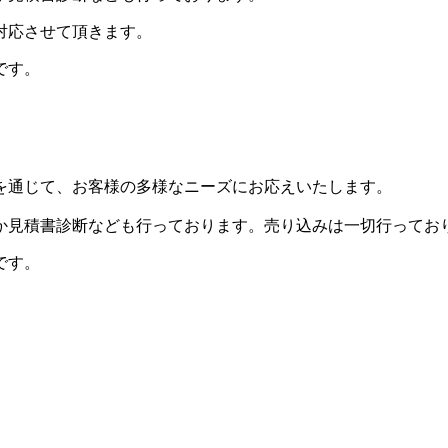
対応させて頂きます。
です。
。
を通じて、お客様の多様なニーズにお応えいたします。
か見積書診断なども行っております。売り込みは一切行ってお
です。