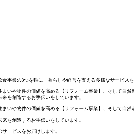
飲食事業の3つを軸に、暮らしや経営を支える多様なサービス
住まいや物件の価値を高める【リフォーム事業】、そして自然
未来を創造するお手伝いをしています。
住まいや物件の価値を高める【リフォーム事業】、そして自然
未来を創造するお手伝いをしています。
のサービスをお届けします。