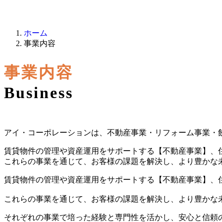
ホーム
事業内容
事業内容
Business
アイ・コーポレーションは、不動産事業・リフォーム事業・
賃貸物件の管理や資産運用をサポートする【不動産事業】、
これらの事業を通じて、お客様の課題を解決し、より豊かな
賃貸物件の管理や資産運用をサポートする【不動産事業】、
これらの事業を通じて、お客様の課題を解決し、より豊かな
それぞれの事業で培った経験と専門性を活かし、安心と信頼