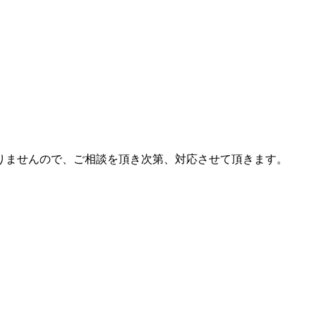
りませんので、ご相談を頂き次第、対応させて頂きます。