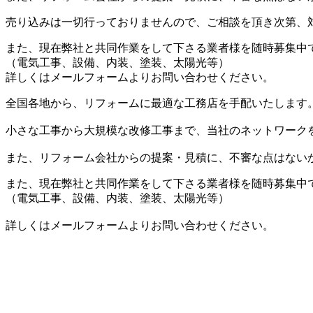
売り込みは一切行っておりませんので、ご相談を頂き次第、
また、現在弊社と共同作業をして下さる業者様を随時募集中
（電気工事、設備、内装、塗装、太陽光等）
詳しくはメールフォームよりお問い合わせください。
全国各地から、リフォームに最適な工務店を手配いたします
小さな工事から大規模な改修工事まで、当社のネットワーク
また、リフォーム会社からの提案・見積に、不審な点はない
また、現在弊社と共同作業をして下さる業者様を随時募集中
（電気工事、設備、内装、塗装、太陽光等）
詳しくはメールフォームよりお問い合わせください。