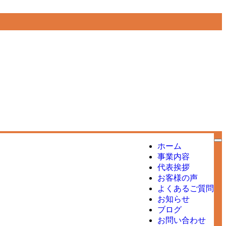
ホーム
事業内容
代表挨拶
お客様の声
よくあるご質問
お知らせ
ブログ
お問い合わせ