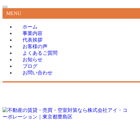
MENU
ホーム
事業内容
代表挨拶
お客様の声
よくあるご質問
お知らせ
ブログ
お問い合わせ