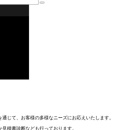
。
を通じて、お客様の多様なニーズにお応えいたします。
か見積書診断なども行っております。