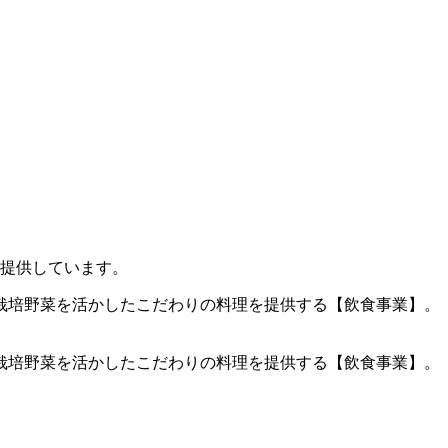
を提供しています。
栽培野菜を活かしたこだわりの料理を提供する【飲食事業】。
栽培野菜を活かしたこだわりの料理を提供する【飲食事業】。