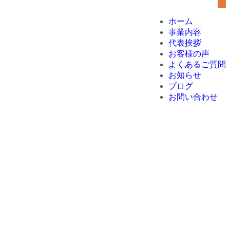
ホーム
事業内容
代表挨拶
お客様の声
よくあるご質問
お知らせ
ブログ
お問い合わせ