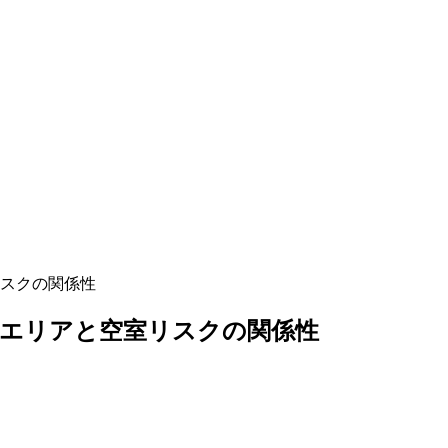
スクの関係性
るエリアと空室リスクの関係性