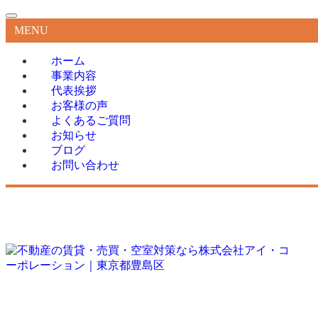
MENU
ホーム
事業内容
代表挨拶
お客様の声
よくあるご質問
お知らせ
ブログ
お問い合わせ