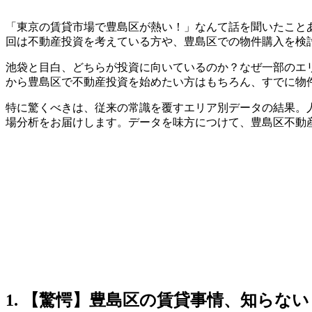
「東京の賃貸市場で豊島区が熱い！」なんて話を聞いたこと
回は不動産投資を考えている方や、豊島区での物件購入を検
池袋と目白、どちらが投資に向いているのか？なぜ一部のエ
から豊島区で不動産投資を始めたい方はもちろん、すでに物
特に驚くべきは、従来の常識を覆すエリア別データの結果。
場分析をお届けします。データを味方につけて、豊島区不動
1. 【驚愕】豊島区の賃貸事情、知ら