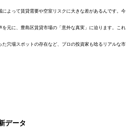
域によって賃貸需要や空室リスクに大きな差があるんです。今
声を元に、豊島区賃貸市場の「意外な真実」に迫ります。これ
。
った穴場スポットの存在など、プロの投資家も唸るリアルな市
新データ