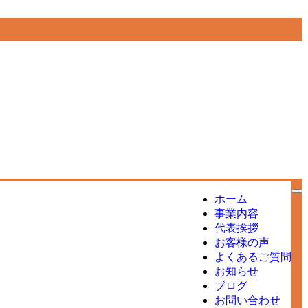
ホーム
事業内容
代表挨拶
お客様の声
よくあるご質問
お知らせ
ブログ
お問い合わせ