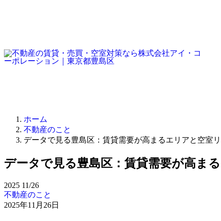
ホーム
不動産のこと
データで見る豊島区：賃貸需要が高まるエリアと空室リ
データで見る豊島区：賃貸需要が高ま
2025
11/26
不動産のこと
2025年11月26日