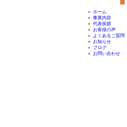
ホーム
事業内容
代表挨拶
お客様の声
よくあるご質問
お知らせ
ブログ
お問い合わせ