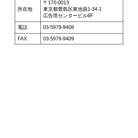
〒170-0013
所在地
東京都豊島区東池袋1-34-1
広告塔センタービル6F
電話
03-5979-9408
FAX
03-5979-9409