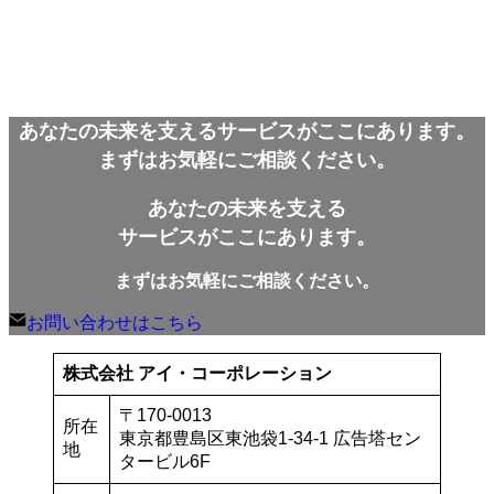
ー
カ
イ
ブ
あなたの未来を支えるサービスがここにあります。
まずはお気軽にご相談ください。
あなたの未来を支える
サービスがここにあります。
まずはお気軽にご相談ください。
お問い合わせはこちら
株式会社 アイ・コーポレーション
〒170-0013
所在
東京都豊島区東池袋1-34-1 広告塔セン
地
タービル6F