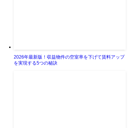
2026年最新版！収益物件の空室率を下げて賃料アップ
を実現する5つの秘訣