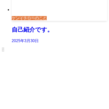
ケンイチローのこと
自己紹介です。
2025年3月30日
1