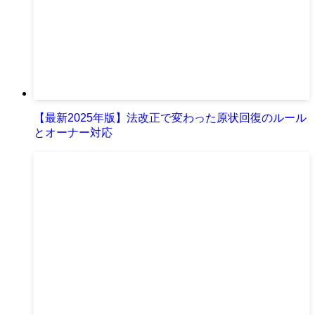
【最新2025年版】法改正で変わった原状回復のルール
とオーナー対応