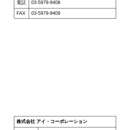
電話
03-5979-9408
FAX
03-5979-9409
株式会社 アイ・コーポレーション