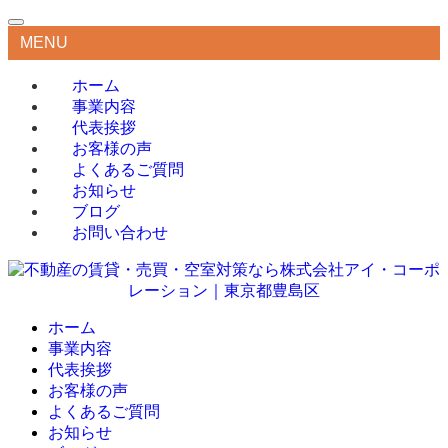
MENU
ホーム
事業内容
代表挨拶
お客様の声
よくあるご質問
お知らせ
ブログ
お問い合わせ
ホーム
事業内容
代表挨拶
お客様の声
よくあるご質問
お知らせ