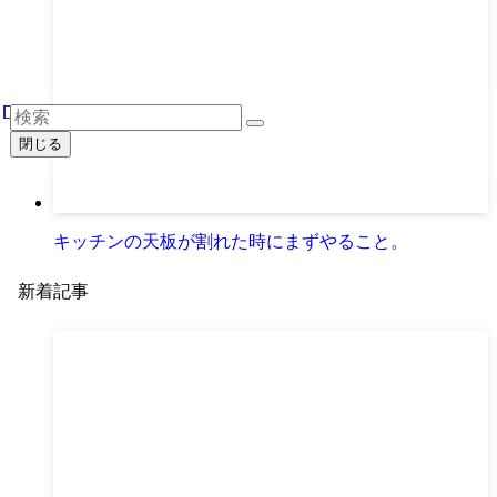
閉じる
キッチンの天板が割れた時にまずやること。
新着記事