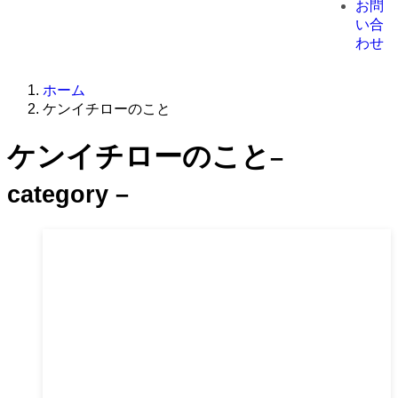
お問
い合
わせ
ホーム
ケンイチローのこと
ケンイチローのこと
–
category –