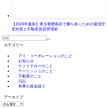
【2026年最新】東京都豊島区で勝ち抜くための最強空
室対策と不動産賃貸管理術
カテゴリー
アイ・コーポレーションのこと
お知らせ
ケンイチローのこと
ナーリッシュのこと
不動産のこと
日記
有事の資金繰り
アーカイブ
ア