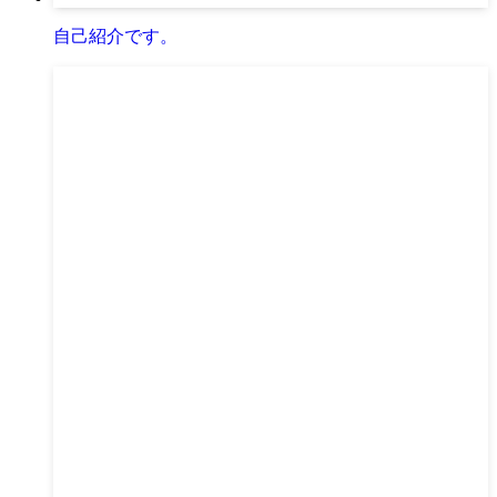
自己紹介です。