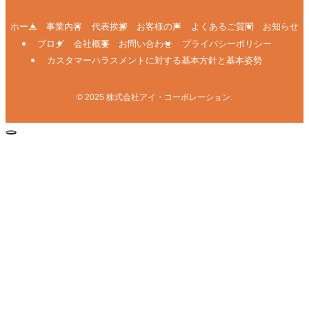
ホーム
事業内容
代表挨拶
お客様の声
よくあるご質問
お知らせ
ブログ
会社概要
お問い合わせ
プライバシーポリシー
カスタマーハラスメントに対する基本方針と基本姿勢
©
2025 株式会社アイ・コーポレーション.