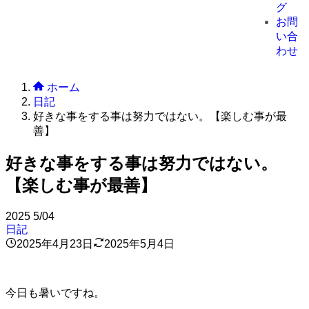
グ
お問
い合
わせ
ホーム
日記
好きな事をする事は努力ではない。【楽しむ事が最
善】
好きな事をする事は努力ではない。
【楽しむ事が最善】
2025
5/04
日記
2025年4月23日
2025年5月4日
今日も暑いですね。