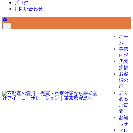
ブログ
お問い合わせ
ホー
ム
事業
内容
代表
挨拶
お客
様の
声
よく
ある
ご質
問
お知
らせ
ブロ