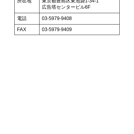
所在地
東京都豊島区東池袋1-34-1
広告塔センタービル6F
電話
03-5979-9408
FAX
03-5979-9409