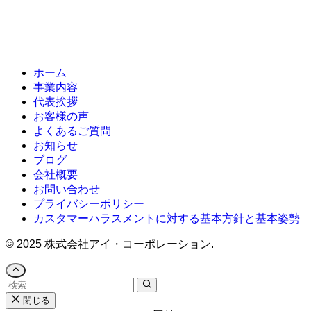
ホーム
事業内容
代表挨拶
お客様の声
よくあるご質問
お知らせ
ブログ
会社概要
お問い合わせ
プライバシーポリシー
カスタマーハラスメントに対する基本方針と基本姿勢
©
2025 株式会社アイ・コーポレーション.
閉じる