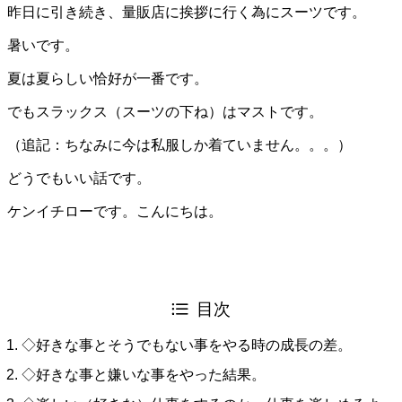
昨日に引き続き、量販店に挨拶に行く為にスーツです。
暑いです。
夏は夏らしい恰好が一番です。
でもスラックス（スーツの下ね）はマストです。
（追記：ちなみに今は私服しか着ていません。。。）
どうでもいい話です。
ケンイチローです。こんにちは。
目次
◇好きな事とそうでもない事をやる時の成長の差。
◇好きな事と嫌いな事をやった結果。