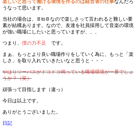
楽しいと思って働ける環境を作るのは経営者の仕事
なんだろ
うなって思います。
当社の場合は、ＢtoＢなので楽しさって言われると難しい要
素が結構あります。なので、友達を社員採用して音楽の環境
が強い職場にしたいと思っていますが、、、
つまり、
僕の力不足
です。
まぁ、もっとより良い職場作りをしていく為に、もっと「楽
しさ」を取り入れていきたいなと思うと・・・
やはりツーバスがドコドコ鳴っている職場環境が一番でしょ
うか？（笑）
頑張って目指します（違っ）
今日は以上です。
ありがとうございました。
日記