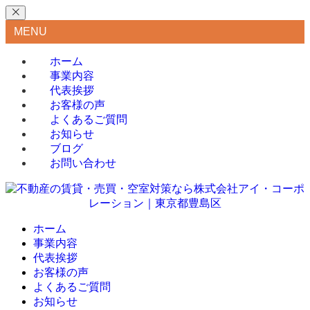
MENU
ホーム
事業内容
代表挨拶
お客様の声
よくあるご質問
お知らせ
ブログ
お問い合わせ
ホーム
事業内容
代表挨拶
お客様の声
よくあるご質問
お知らせ