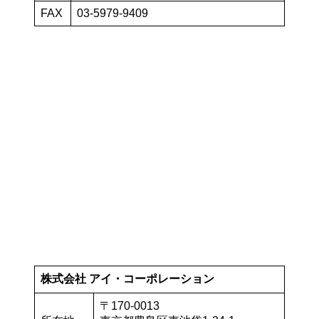
FAX
03-5979-9409
株式会社 アイ・コーポレーション
〒170-0013