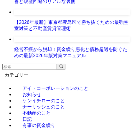
善と破産回避のリアルな裏側
【2026年最新】東京都豊島区で勝ち抜くための最強空
室対策と不動産賃貸管理術
経営不振から脱却！資金繰り悪化と債務超過を防ぐた
めの最新2026年版対策マニュアル
カテゴリー
アイ・コーポレーションのこと
お知らせ
ケンイチローのこと
ナーリッシュのこと
不動産のこと
日記
有事の資金繰り