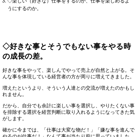
◇楽しい（好きな）仕事をするのか、仕事を楽しめるよ
うにするのか。
◇好きな事とそうでもない事をやる時
の成長の差。
好きな事をやって、楽しんでやって売上が自然と上がる。そ
んな事を体現している経営者の方が周りに増えてきました。
増えたというより、そういう人達との交流が増えたのかもし
れません。
だから、自分でも余計に楽しい事を選択し、やりたくない事
を排除する選択を経営判断に取り入れるようになってきた気
がします。
確かに今までは、「仕事は大変な物だ！」「嫌な事を進んで
やるのが仕事だ！」なんて事が当たり前に思っていました。