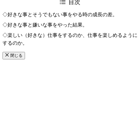
目次
◇好きな事とそうでもない事をやる時の成長の差。
◇好きな事と嫌いな事をやった結果。
◇楽しい（好きな）仕事をするのか、仕事を楽しめるように
するのか。
閉じる