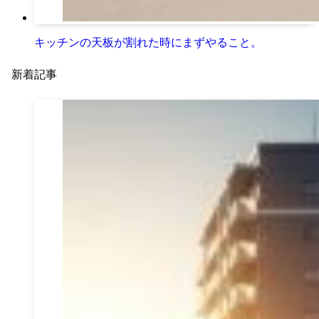
キッチンの天板が割れた時にまずやること。
新着記事