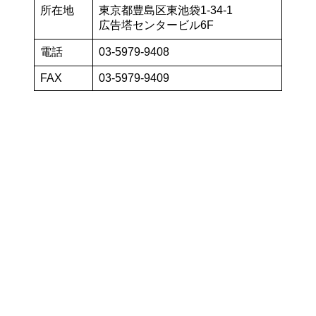
所在地
東京都豊島区東池袋1-34-1
広告塔センタービル6F
電話
03-5979-9408
FAX
03-5979-9409