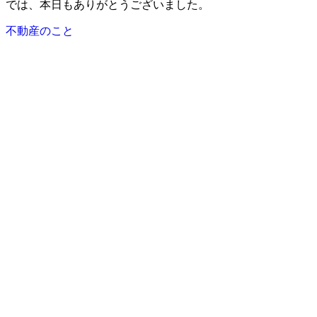
では、本日もありがとうございました。
不動産のこと