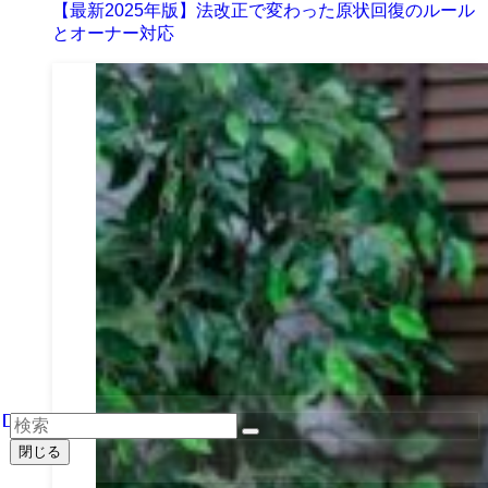
【最新2025年版】法改正で変わった原状回復のルール
とオーナー対応
閉じる