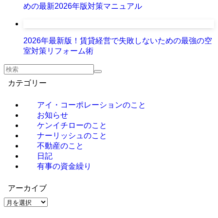
めの最新2026年版対策マニュアル
2026年最新版！賃貸経営で失敗しないための最強の空
室対策リフォーム術
カテゴリー
アイ・コーポレーションのこと
お知らせ
ケンイチローのこと
ナーリッシュのこと
不動産のこと
日記
有事の資金繰り
アーカイブ
ア
ー