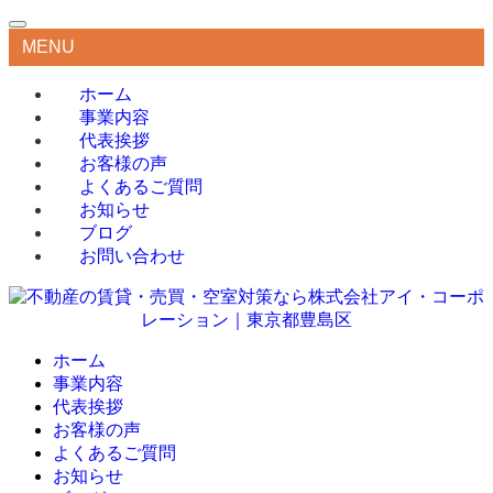
MENU
ホーム
事業内容
代表挨拶
お客様の声
よくあるご質問
お知らせ
ブログ
お問い合わせ
ホーム
事業内容
代表挨拶
お客様の声
よくあるご質問
お知らせ