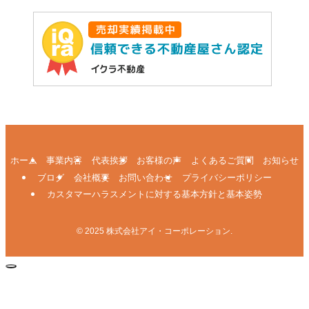
ホーム
事業内容
代表挨拶
お客様の声
よくあるご質問
お知らせ
ブログ
会社概要
お問い合わせ
プライバシーポリシー
カスタマーハラスメントに対する基本方針と基本姿勢
©
2025 株式会社アイ・コーポレーション.