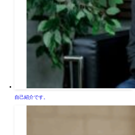
自己紹介です。