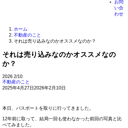
お問
い合
わせ
ホーム
不動産のこと
それは売り込みなのかオススメなのか？
それは売り込みなのかオススメなの
か？
2026
2/10
不動産のこと
2025年4月27日
2026年2月10日
本日、パスポートを取りに行ってきました。
12年前に取って、結局一回も使わなかった前回の写真と比
べてみました。