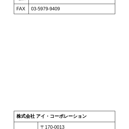
FAX
03-5979-9409
株式会社 アイ・コーポレーション
〒170-0013