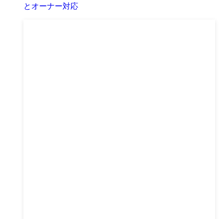
とオーナー対応