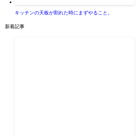
キッチンの天板が割れた時にまずやること。
新着記事