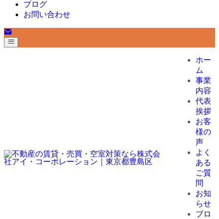
ブログ
お問い合わせ
ホー
ム
事業
内容
代表
挨拶
お客
様の
声
よく
ある
ご質
問
お知
らせ
ブロ