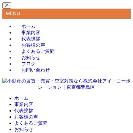
MENU
ホーム
事業内容
代表挨拶
お客様の声
よくあるご質問
お知らせ
ブログ
お問い合わせ
ホーム
事業内容
代表挨拶
お客様の声
よくあるご質問
お知らせ