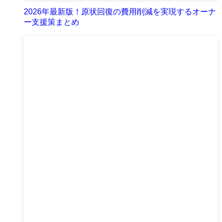
2026年最新版！原状回復の費用削減を実現するオーナ
ー支援策まとめ