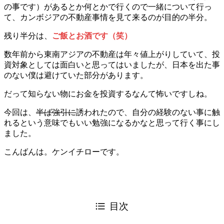
の事です）があるとか何とかで行くので一緒について行っ
て、カンボジアの不動産事情を見て来るのが目的の半分。
残り半分は、
ご飯とお酒です（笑）
数年前から東南アジアの不動産は年々値上がりしていて、投
資対象としては面白いと思ってはいましたが、日本を出た事
のない僕は避けていた部分があります。
だって知らない物にお金を投資するなんて怖いですしね。
今回は、
半ば強引に
誘われたので、自分の経験のない事に触
れるという意味でもいい勉強になるかなと思って行く事にし
ました。
こんばんは。ケンイチローです。
目次