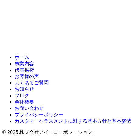
ホーム
事業内容
代表挨拶
お客様の声
よくあるご質問
お知らせ
ブログ
会社概要
お問い合わせ
プライバシーポリシー
カスタマーハラスメントに対する基本方針と基本姿勢
©
2025 株式会社アイ・コーポレーション.