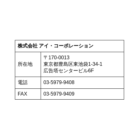
株式会社 アイ・コーポレーション
〒170-0013
所在地
東京都豊島区東池袋1-34-1
広告塔センタービル6F
電話
03-5979-9408
FAX
03-5979-9409