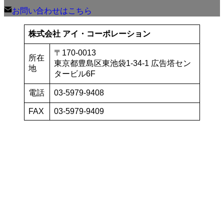
お問い合わせはこちら
株式会社 アイ・コーポレーション
〒170-0013
所在
東京都豊島区東池袋1-34-1 広告塔セン
地
タービル6F
電話
03-5979-9408
FAX
03-5979-9409