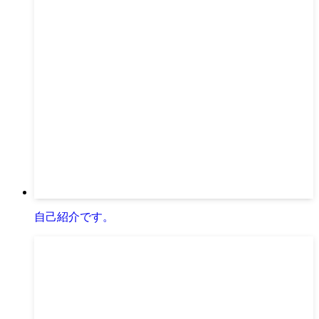
自己紹介です。