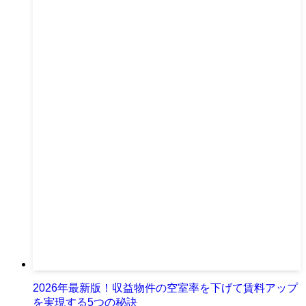
2026年最新版！収益物件の空室率を下げて賃料アップ
を実現する5つの秘訣