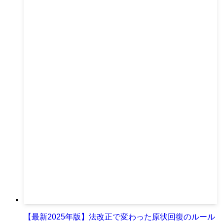
【最新2025年版】法改正で変わった原状回復のルール