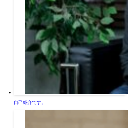
自己紹介です。