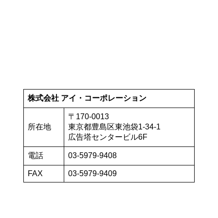
株式会社 アイ・コーポレーション
〒170-0013
所在地
東京都豊島区東池袋1-34-1
広告塔センタービル6F
電話
03-5979-9408
FAX
03-5979-9409