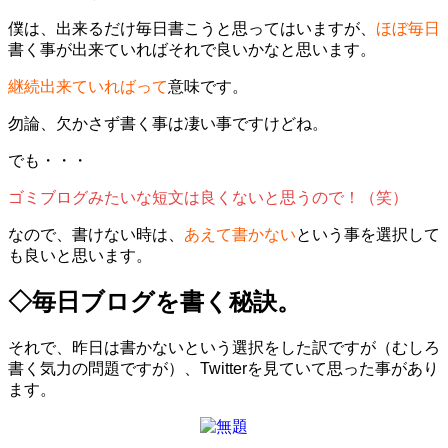
僕は、出来るだけ毎日書こうと思ってはいますが、
ほぼ毎日
書く事が出来ていればそれで良いかなと思います。
継続出来ていればって
意味です。
勿論、欠かさず書く事は凄い事ですけどね。
でも・・・
ゴミブログみたいな短文は良くないと思うので！（笑）
なので、書けない時は、
あえて書かない
という事を選択して
も良いと思います。
◇毎日ブログを書く秘訣。
それで、昨日は書かないという選択をした訳ですが（むしろ
書く気力の問題ですが）、Twitterを見ていて思った事があり
ます。