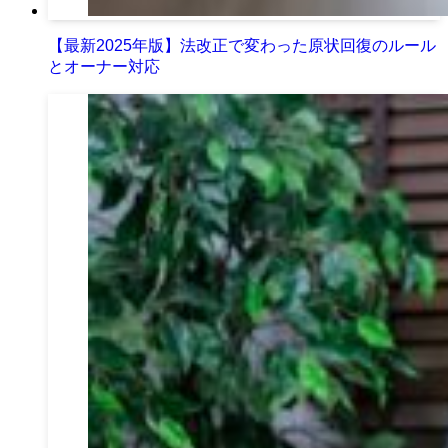
【最新2025年版】法改正で変わった原状回復のルール
とオーナー対応