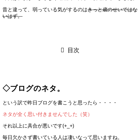
昔と違って、弱っている気がするのは
きっと歳のせいではな
いはず。
目次
◇ブログのネタ。
という訳で昨日ブログを書こうと思ったら・・・・
ネタが全く思い付きませんでした（笑）
それ以上に具合が悪いです(+_+)
毎日欠かさず書いている人は凄いなって思いますね。