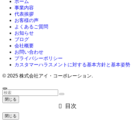
ホーム
事業内容
代表挨拶
お客様の声
よくあるご質問
お知らせ
ブログ
会社概要
お問い合わせ
プライバシーポリシー
カスタマーハラスメントに対する基本方針と基本姿勢
©
2025 株式会社アイ・コーポレーション.
閉じる
目次
閉じる