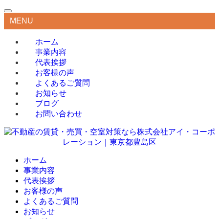
MENU
ホーム
事業内容
代表挨拶
お客様の声
よくあるご質問
お知らせ
ブログ
お問い合わせ
ホーム
事業内容
代表挨拶
お客様の声
よくあるご質問
お知らせ