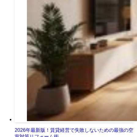
2026年最新版！賃貸経営で失敗しないための最強の空
室対策リフォーム術