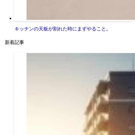
キッチンの天板が割れた時にまずやること。
新着記事