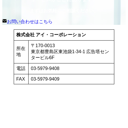
まずはお気軽にご相談ください。
お問い合わせはこちら
株式会社 アイ・コーポレーション
〒170-0013
所在
東京都豊島区東池袋1-34-1 広告塔セン
地
タービル6F
電話
03-5979-9408
FAX
03-5979-9409