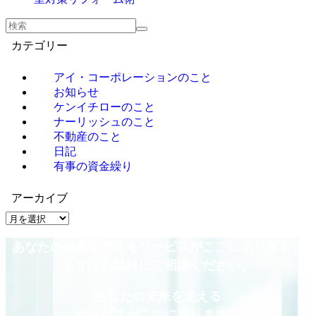
カテゴリー
アイ・コーポレーションのこと
お知らせ
ケンイチローのこと
ナーリッシュのこと
不動産のこと
日記
有事の資金繰り
アーカイブ
ア
ー
あなたの未来を支えるサービスがここにあります。
カ
イ
まずはお気軽にご相談ください。
ブ
あなたの未来を支える
サービスがここにあります。