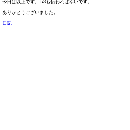
今日は以上です。1/3も伝われば幸いです。
ありがとうございました。
日記