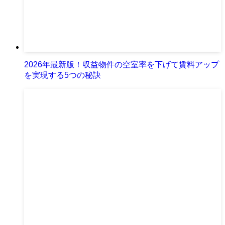
2026年最新版！収益物件の空室率を下げて賃料アップ
を実現する5つの秘訣