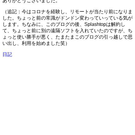
ありがとうございました。
（追記：今はコロナを経験し、リモートが当たり前になりま
した。ちょっと前の常識がドンドン変わっていっている気が
します。ちなみに、このブログの後、Splashtopは解約し
て、ちょっと前に別の遠隔ソフトを入れていたのですが、ち
ょっと使い勝手が悪く、たまたまこのブログの引っ越しで思
い出し、利用を始めました笑）
日記