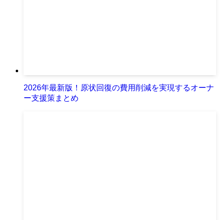
2026年最新版！原状回復の費用削減を実現するオーナ
ー支援策まとめ