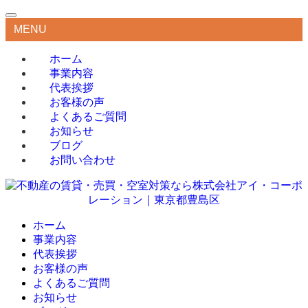
MENU
ホーム
事業内容
代表挨拶
お客様の声
よくあるご質問
お知らせ
ブログ
お問い合わせ
ホーム
事業内容
代表挨拶
お客様の声
よくあるご質問
お知らせ