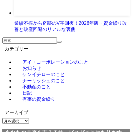
業績不振から奇跡のV字回復！2026年版・資金繰り改
善と破産回避のリアルな裏側
カテゴリー
アイ・コーポレーションのこと
お知らせ
ケンイチローのこと
ナーリッシュのこと
不動産のこと
日記
有事の資金繰り
アーカイブ
ア
ー