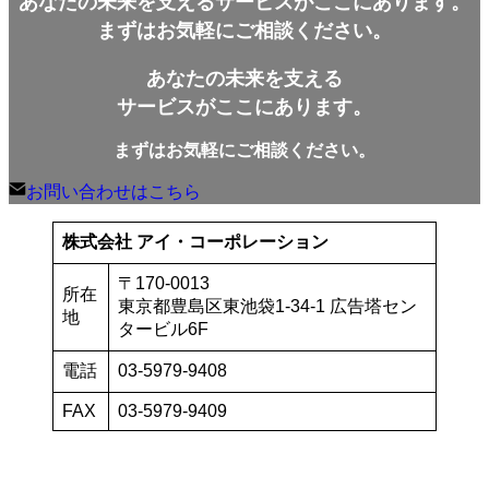
あなたの未来を支えるサービスがここにあります。
カ
イ
まずはお気軽にご相談ください。
ブ
あなたの未来を支える
サービスがここにあります。
まずはお気軽にご相談ください。
お問い合わせはこちら
株式会社 アイ・コーポレーション
〒170-0013
所在
東京都豊島区東池袋1-34-1 広告塔セン
地
タービル6F
電話
03-5979-9408
FAX
03-5979-9409