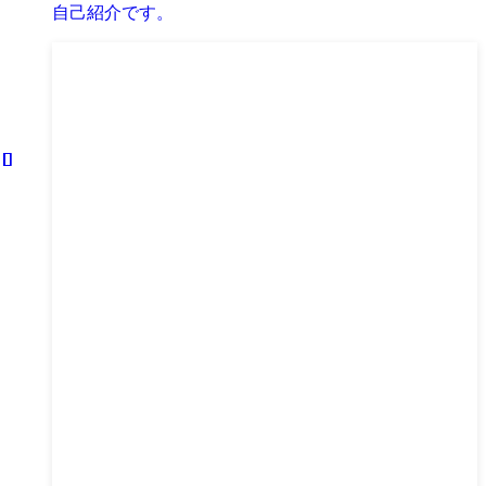
自己紹介です。