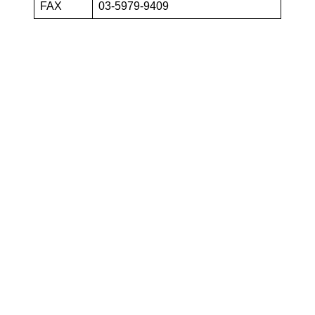
FAX
03-5979-9409