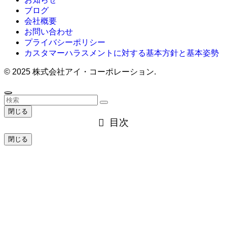
ブログ
会社概要
お問い合わせ
プライバシーポリシー
カスタマーハラスメントに対する基本方針と基本姿勢
©
2025 株式会社アイ・コーポレーション.
閉じる
目次
閉じる