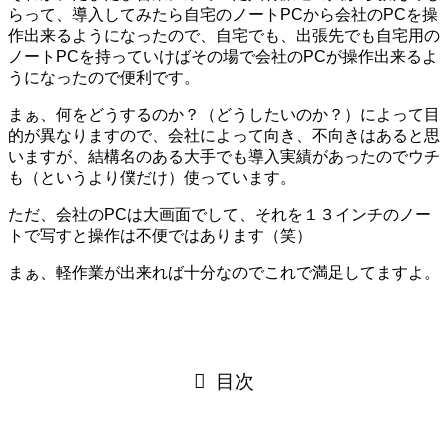
らって、導入してみたら自宅のノートPCから会社のPCを操
作出来るようになったので、自宅でも、出張先でも自宅用の
ノートPCを持っていけばその場で会社のPCが操作出来るよ
うになったので便利です。
まぁ、何をどうするのか？（どうしたいのか？）によって目
的が異なりますので、会社によって向き、不向きはあると思
いますが、結構名のある大手でも導入実績があったのでウチ
も（というより僕だけ）使っています。
ただ、会社のPCは大画面でして、それを１３インチのノー
トで写すと操作は不便ではあります（笑）
まぁ、軽作業が出来れば十分なのでこれで満足してますよ。
目次