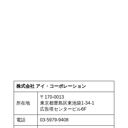
株式会社 アイ・コーポレーション
〒170-0013
所在地
東京都豊島区東池袋1-34-1
広告塔センタービル6F
電話
03-5979-9408