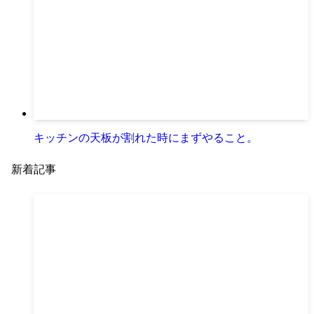
キッチンの天板が割れた時にまずやること。
新着記事