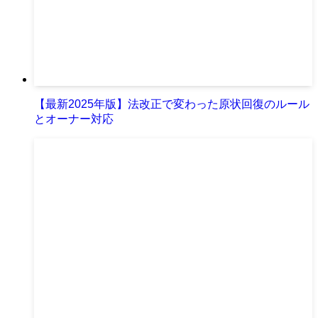
【最新2025年版】法改正で変わった原状回復のルール
とオーナー対応