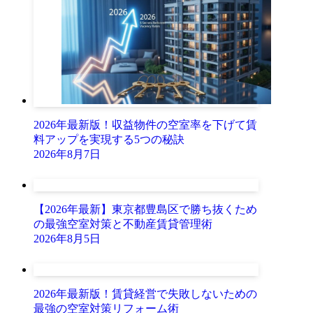
2026年最新版！収益物件の空室率を下げて賃
料アップを実現する5つの秘訣
2026年8月7日
【2026年最新】東京都豊島区で勝ち抜くため
の最強空室対策と不動産賃貸管理術
2026年8月5日
2026年最新版！賃貸経営で失敗しないための
最強の空室対策リフォーム術