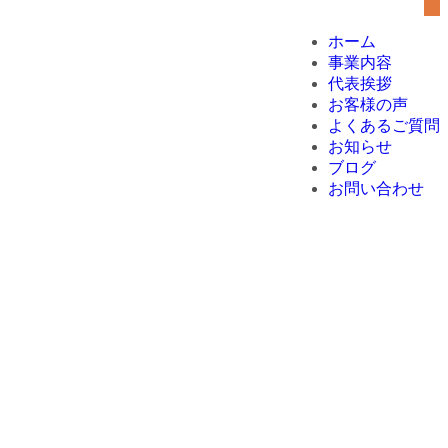
ホーム
事業内容
代表挨拶
お客様の声
よくあるご質問
お知らせ
ブログ
お問い合わせ