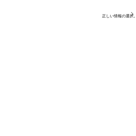
正しい情報の選択