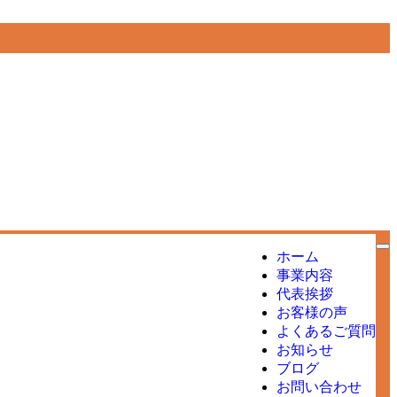
ホーム
事業内容
代表挨拶
お客様の声
よくあるご質問
お知らせ
ブログ
お問い合わせ