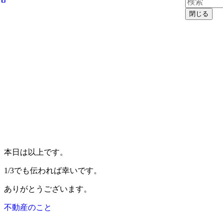
閉じる
本日は以上です。
1/3でも伝われば幸いです。
ありがとうございます。
不動産のこと