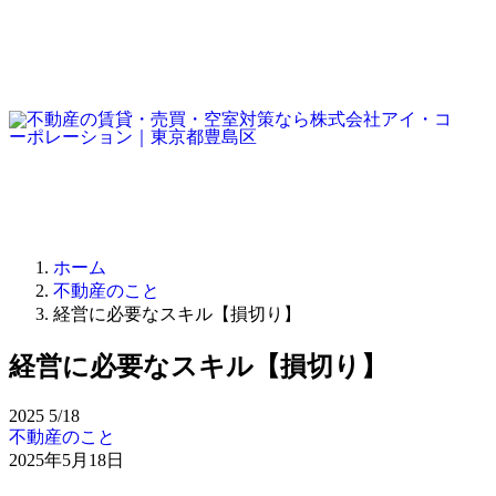
ホーム
不動産のこと
経営に必要なスキル【損切り】
経営に必要なスキル【損切り】
2025
5/18
不動産のこと
2025年5月18日