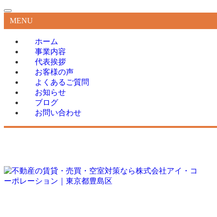
MENU
ホーム
事業内容
代表挨拶
お客様の声
よくあるご質問
お知らせ
ブログ
お問い合わせ