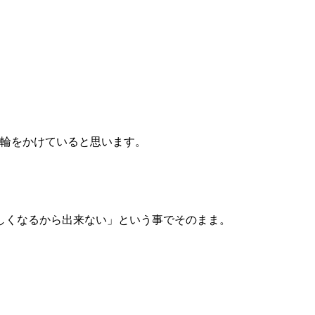
のも輪をかけていると思います。
しくなるから出来ない」という事でそのまま。