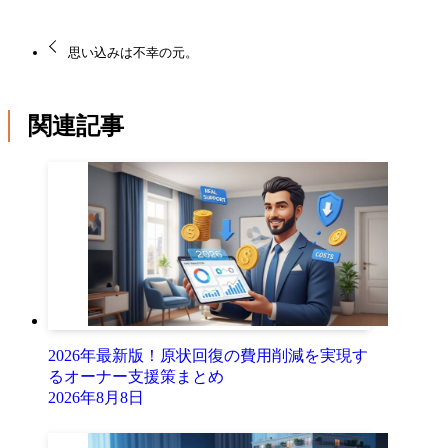
思い込みは不幸の元。
関連記事
2026年最新版！原状回復の費用削減を実現す
るオーナー支援策まとめ
2026年8月8日