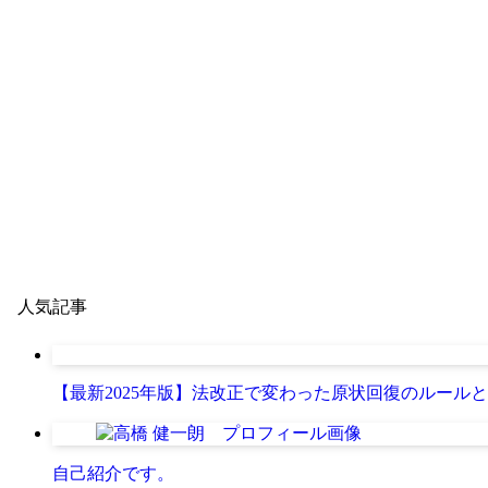
人気記事
【最新2025年版】法改正で変わった原状回復のルール
自己紹介です。