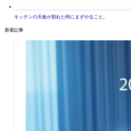
キッチンの天板が割れた時にまずやること。
新着記事