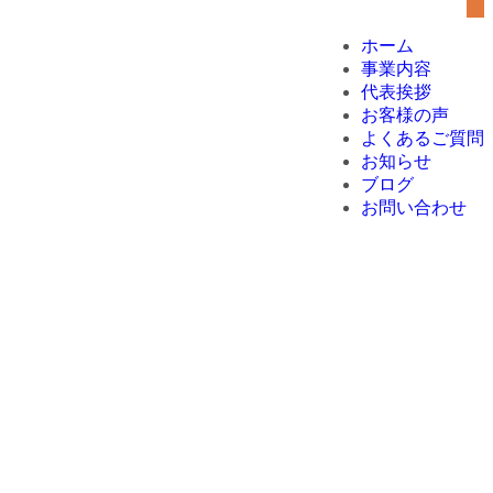
ホーム
事業内容
代表挨拶
お客様の声
よくあるご質問
お知らせ
ブログ
お問い合わせ