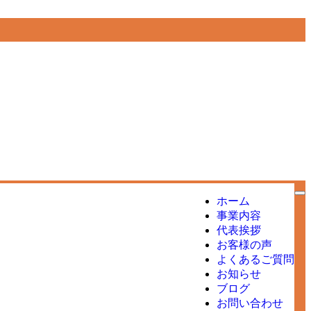
ホーム
事業内容
代表挨拶
お客様の声
よくあるご質問
お知らせ
ブログ
お問い合わせ