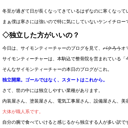
冬至が過ぎて日が長くなってきているはずなのに寒くなって
まぁ僕は寒さには強いので特に気にしていないケンイチロー
◇独立した方がいいの？
今日は、サイモンティーチャーのブログを見て、
パクろう
オ
サイモンティーチャーは、本駒込で整骨院を営まれている「
そんなサイモンティーチャーの本日のブログがこれ。
独立開業。ゴールではなく、スタートはこれから。
さて、世の中には独立しやすい業種があります。
内装屋さん、塗装屋さん、電気工事屋さん、設備屋さん、美
大体が職人系です。
自分の腕で食べていけると感じるから独立する人が多い訳で