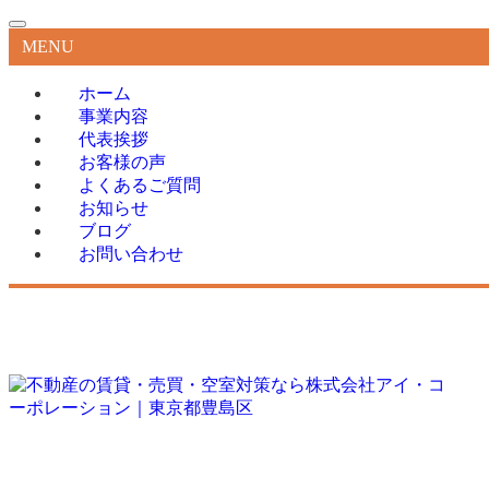
MENU
ホーム
事業内容
代表挨拶
お客様の声
よくあるご質問
お知らせ
ブログ
お問い合わせ