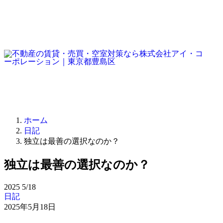
ホーム
日記
独立は最善の選択なのか？
独立は最善の選択なのか？
2025
5/18
日記
2025年5月18日