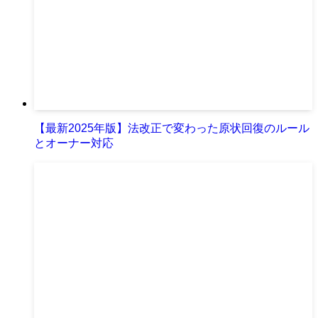
【最新2025年版】法改正で変わった原状回復のルール
とオーナー対応