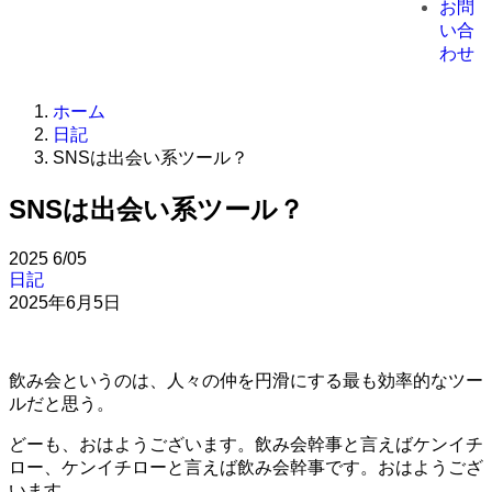
お問
い合
わせ
ホーム
日記
SNSは出会い系ツール？
SNSは出会い系ツール？
2025
6/05
日記
2025年6月5日
飲み会というのは、人々の仲を円滑にする最も効率的なツー
ルだと思う。
どーも、おはようございます。飲み会幹事と言えばケンイチ
ロー、ケンイチローと言えば飲み会幹事です。おはようござ
います。