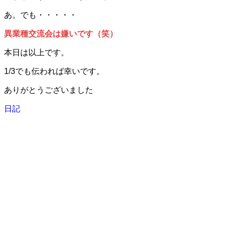
あ。でも・・・・・
異業種交流会は嫌いです（笑）
本日は以上です。
1/3でも伝われば幸いです。
ありがとうございました
日記