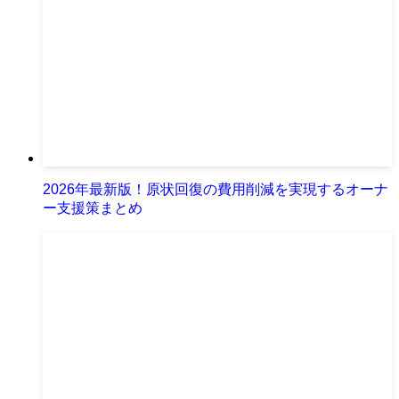
2026年最新版！原状回復の費用削減を実現するオーナ
ー支援策まとめ