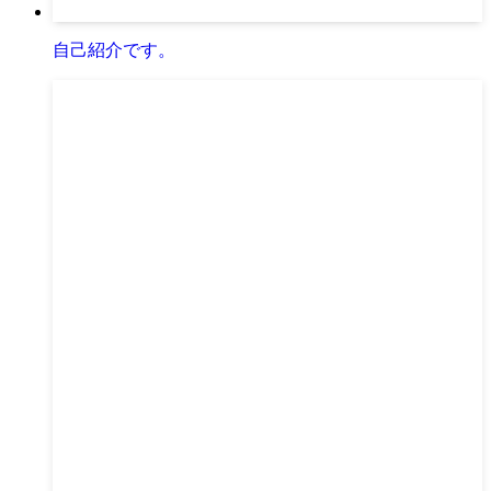
自己紹介です。