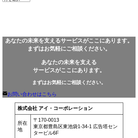
ー
カ
イ
ブ
あなたの未来を支えるサービスがここにあります。
まずはお気軽にご相談ください。
あなたの未来を支える
サービスがここにあります。
まずはお気軽にご相談ください。
お問い合わせはこちら
株式会社 アイ・コーポレーション
〒170-0013
所在
東京都豊島区東池袋1-34-1 広告塔セン
地
タービル6F