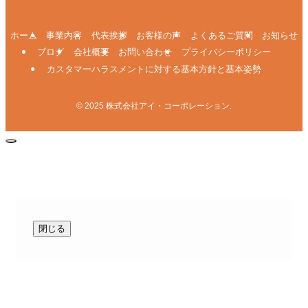
ホーム
事業内容
代表挨拶
お客様の声
よくあるご質問
お知らせ
ブログ
会社概要
お問い合わせ
プライバシーポリシー
カスタマーハラスメントに対する基本方針と基本姿勢
©
2025 株式会社アイ・コーポレーション.
閉じる