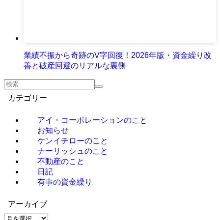
業績不振から奇跡のV字回復！2026年版・資金繰り改
善と破産回避のリアルな裏側
カテゴリー
アイ・コーポレーションのこと
お知らせ
ケンイチローのこと
ナーリッシュのこと
不動産のこと
日記
有事の資金繰り
アーカイブ
ア