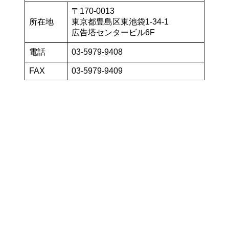
〒170-0013
所在地
東京都豊島区東池袋1-34-1
広告塔センタービル6F
電話
03-5979-9408
FAX
03-5979-9409