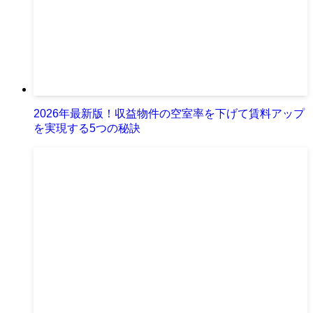
2026年最新版！収益物件の空室率を下げて賃料アップ
を実現する5つの秘訣