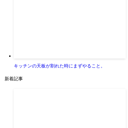
キッチンの天板が割れた時にまずやること。
新着記事