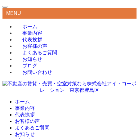
MENU
ホーム
事業内容
代表挨拶
お客様の声
よくあるご質問
お知らせ
ブログ
お問い合わせ
ホーム
事業内容
代表挨拶
お客様の声
よくあるご質問
お知らせ