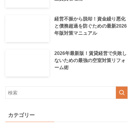
経営不振から脱却！資金繰り悪化
と債務超過を防ぐための最新2026
年版対策マニュアル
2026年最新版！賃貸経営で失敗し
ないための最強の空室対策リフォ
ーム術
カテゴリー