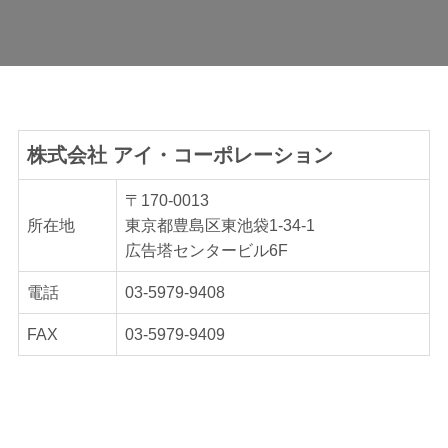
株式会社 アイ・コーポレーション
〒170-0013
所在地
東京都豊島区東池袋1-34-1
広告塔センタービル6F
電話
03-5979-9408
FAX
03-5979-9409