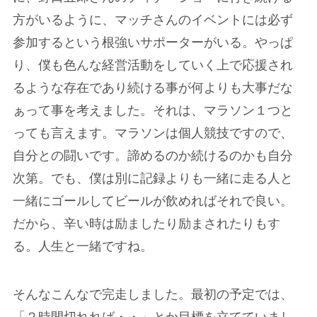
方がいるように、マッチさんのイベントには必ず
参加するという根強いサポーターがいる。やっぱ
り、僕も色んな経営活動をしていく上で応援され
るような存在であり続ける事が何よりも大事だな
ぁって事を考えました。それは、マラソン１つと
っても言えます。マラソンは個人競技ですので、
自分との闘いです。諦めるのか続けるのかも自分
次第。でも、僕は別に記録よりも一緒に走る人と
一緒にゴールしてビールが飲めればそれで良い。
だから、辛い時は励ましたり励まされたりもす
る。人生と一緒ですね。
そんなこんなで完走しました。最初の予定では、