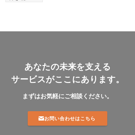
ー
カ
イ
ブ
あなたの未来を支える
サービスがここにあります。
まずはお気軽にご相談ください。
お問い合わせはこちら