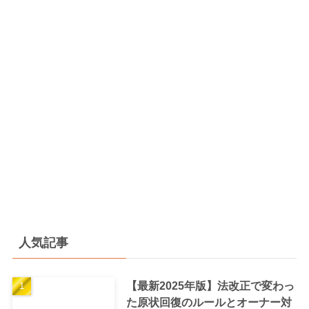
人気記事
【最新2025年版】法改正で変わっ
た原状回復のルールとオーナー対