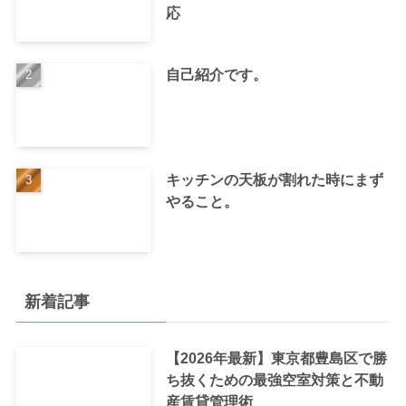
応
自己紹介です。
キッチンの天板が割れた時にまず
やること。
新着記事
【2026年最新】東京都豊島区で勝
ち抜くための最強空室対策と不動
産賃貸管理術