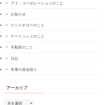
アイ・コーポレーションのこと
お知らせ
ケンイチローのこと
ナーリッシュのこと
不動産のこと
日記
有事の資金繰り
アーカイブ
ア