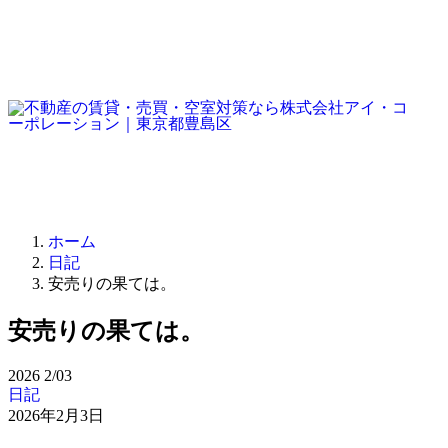
ホーム
日記
安売りの果ては。
安売りの果ては。
2026
2/03
日記
2026年2月3日