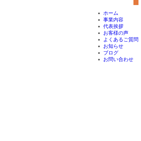
ホーム
事業内容
代表挨拶
お客様の声
よくあるご質問
お知らせ
ブログ
お問い合わせ