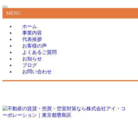
MENU
ホーム
事業内容
代表挨拶
お客様の声
よくあるご質問
お知らせ
ブログ
お問い合わせ