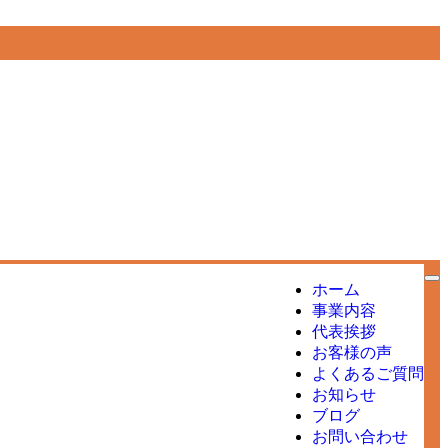
ホーム
事業内容
代表挨拶
お客様の声
よくあるご質問
お知らせ
ブログ
お問い合わせ