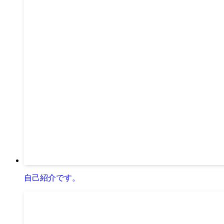
自己紹介です。