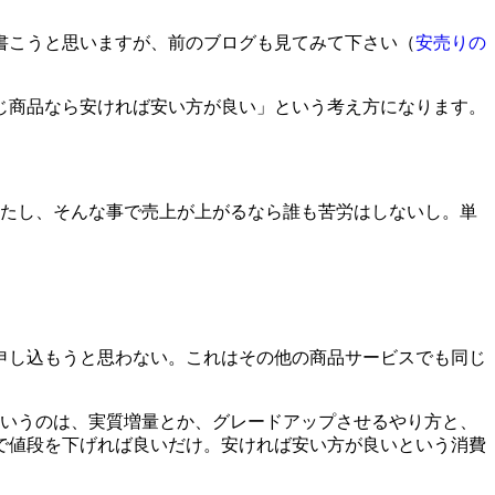
書こうと思いますが、前のブログも見てみて下さい（
安売りの
じ商品なら安ければ安い方が良い」という考え方になります。
したし、そんな事で売上が上がるなら誰も苦労はしないし。単
申し込もうと思わない。これはその他の商品サービスでも同じ
というのは、実質増量とか、グレードアップさせるやり方と、
で値段を下げれば良いだけ。安ければ安い方が良いという消費