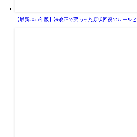
【最新2025年版】法改正で変わった原状回復のルール