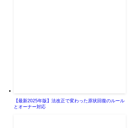
【最新2025年版】法改正で変わった原状回復のルール
とオーナー対応