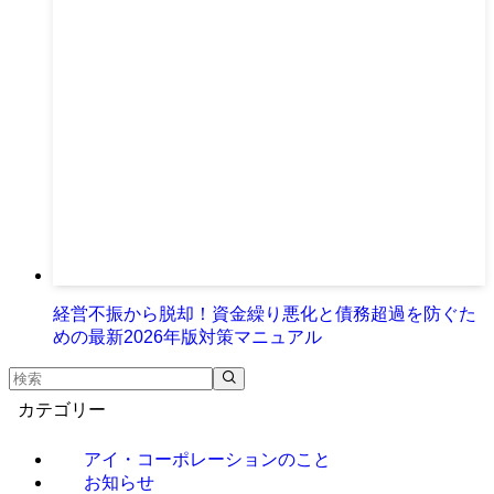
経営不振から脱却！資金繰り悪化と債務超過を防ぐた
めの最新2026年版対策マニュアル
カテゴリー
アイ・コーポレーションのこと
お知らせ