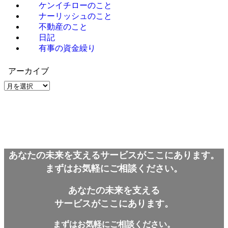
ケンイチローのこと
ナーリッシュのこと
不動産のこと
日記
有事の資金繰り
アーカイブ
ア
ー
カ
イ
ブ
あなたの未来を支えるサービスがここにあります。
まずはお気軽にご相談ください。
あなたの未来を支える
サービスがここにあります。
まずはお気軽にご相談ください。