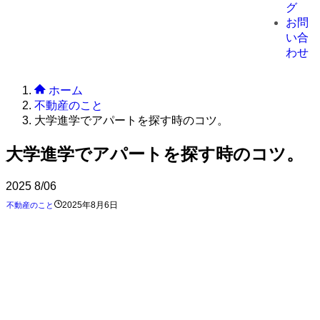
グ
お問
い合
わせ
ホーム
不動産のこと
大学進学でアパートを探す時のコツ。
大学進学でアパートを探す時のコツ。
2025
8/06
2025年8月6日
不動産のこと