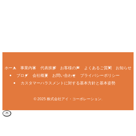
ホーム
事業内容
代表挨拶
お客様の声
よくあるご質問
お知らせ
ブログ
会社概要
お問い合わせ
プライバシーポリシー
カスタマーハラスメントに対する基本方針と基本姿勢
©
2025 株式会社アイ・コーポレーション.