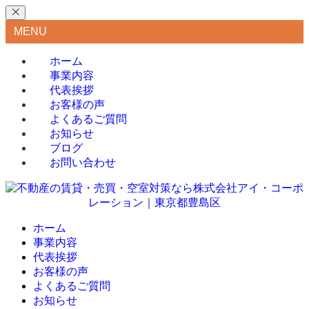
MENU
ホーム
事業内容
代表挨拶
お客様の声
よくあるご質問
お知らせ
ブログ
お問い合わせ
ホーム
事業内容
代表挨拶
お客様の声
よくあるご質問
お知らせ