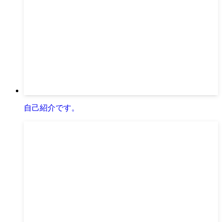
自己紹介です。