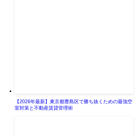
【2026年最新】東京都豊島区で勝ち抜くための最強空
室対策と不動産賃貸管理術