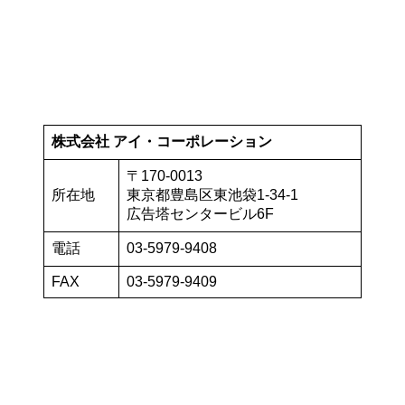
株式会社 アイ・コーポレーション
〒170-0013
所在地
東京都豊島区東池袋1-34-1
広告塔センタービル6F
電話
03-5979-9408
FAX
03-5979-9409