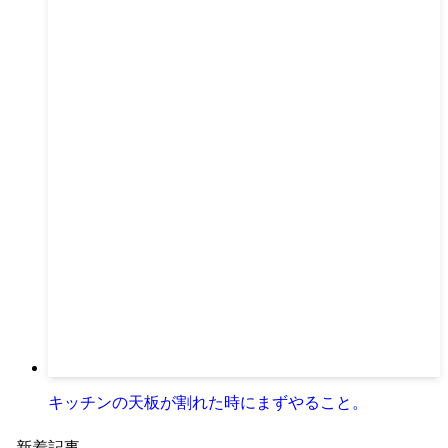
キッチンの天板が割れた時にまずやること。
新着記事