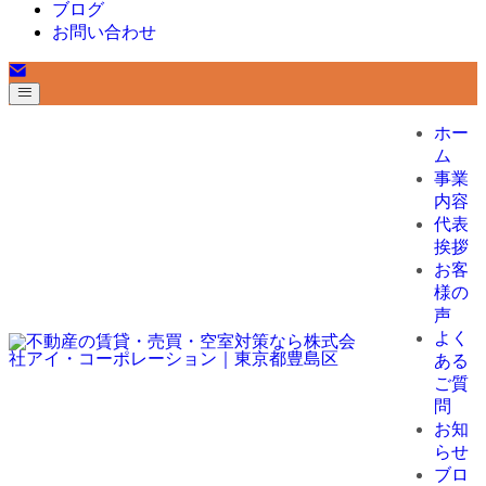
ブログ
お問い合わせ
ホー
ム
事業
内容
代表
挨拶
お客
様の
声
よく
ある
ご質
問
お知
らせ
ブロ