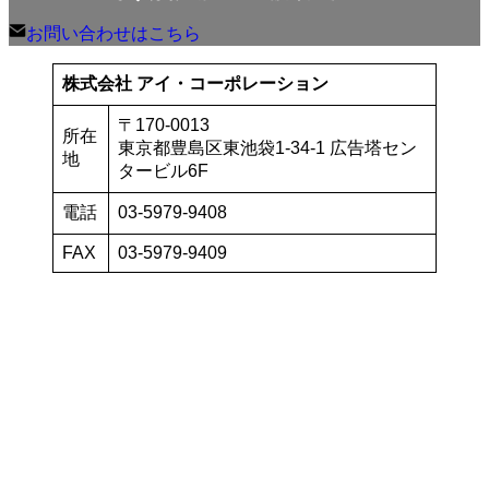
お問い合わせはこちら
株式会社 アイ・コーポレーション
〒170-0013
所在
東京都豊島区東池袋1-34-1 広告塔セン
地
タービル6F
電話
03-5979-9408
FAX
03-5979-9409