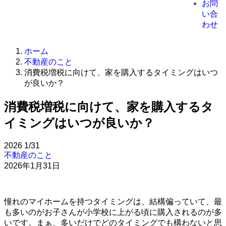
お問
い合
わせ
ホーム
不動産のこと
消費税増税に向けて、家を購入するタイミングはいつ
が良いか？
消費税増税に向けて、家を購入するタ
イミングはいつが良いか？
2026
1/31
不動産のこと
2026年1月31日
憧れのマイホームを持つタイミングは、結構偏っていて、最
も多いのがお子さんが小学校に上がる頃に購入されるのが多
いです。まぁ、多いだけでどのタイミングでも構わないと思