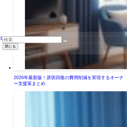
閉じる
2026年最新版！原状回復の費用削減を実現するオーナ
ー支援策まとめ