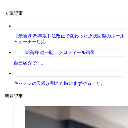
人気記事
【最新2025年版】法改正で変わった原状回復のルール
とオーナー対応
自己紹介です。
キッチンの天板が割れた時にまずやること。
新着記事