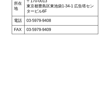
〒170-0013
所在
東京都豊島区東池袋1-34-1 広告塔セン
地
タービル6F
電話
03-5979-9408
FAX
03-5979-9409