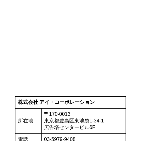
株式会社 アイ・コーポレーション
〒170-0013
所在地
東京都豊島区東池袋1-34-1
広告塔センタービル6F
電話
03-5979-9408