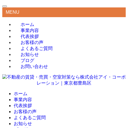
MENU
ホーム
事業内容
代表挨拶
お客様の声
よくあるご質問
お知らせ
ブログ
お問い合わせ
ホーム
事業内容
代表挨拶
お客様の声
よくあるご質問
お知らせ