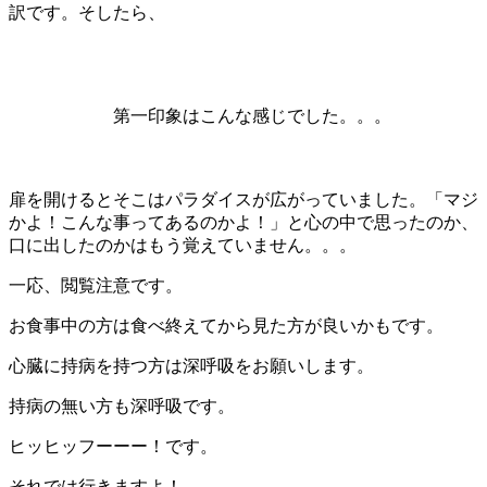
訳です。そしたら、
第一印象はこんな感じでした。。。
扉を開けるとそこはパラダイスが広がっていました。「マジ
かよ！こんな事ってあるのかよ！」と心の中で思ったのか、
口に出したのかはもう覚えていません。。。
一応、閲覧注意です。
お食事中の方は食べ終えてから見た方が良いかもです。
心臓に持病を持つ方は深呼吸をお願いします。
持病の無い方も深呼吸です。
ヒッヒッフーーー！です。
それでは行きますよ！