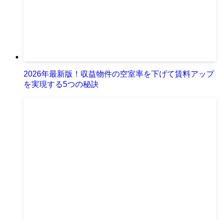
2026年最新版！収益物件の空室率を下げて賃料アップ
を実現する5つの秘訣