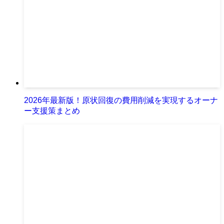
2026年最新版！原状回復の費用削減を実現するオーナ
ー支援策まとめ