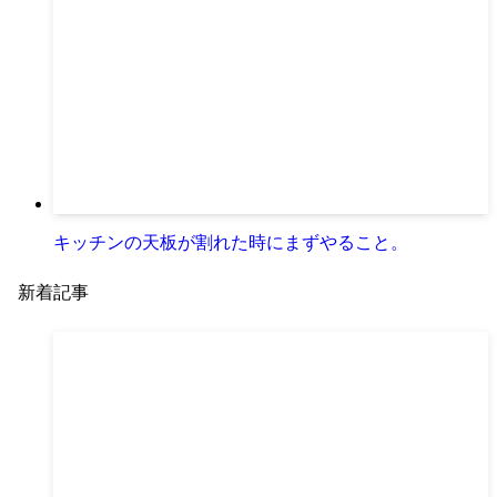
キッチンの天板が割れた時にまずやること。
新着記事