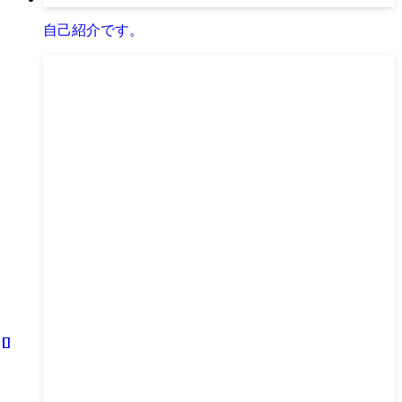
自己紹介です。