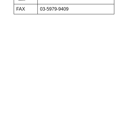
FAX
03-5979-9409