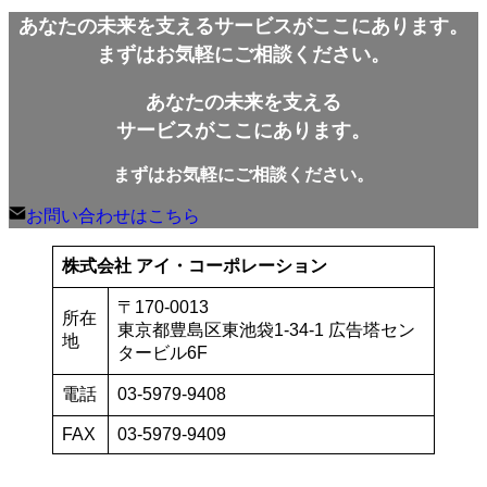
ー
あなたの未来を支えるサービスがここにあります。
カ
イ
まずはお気軽にご相談ください。
ブ
あなたの未来を支える
サービスがここにあります。
まずはお気軽にご相談ください。
お問い合わせはこちら
株式会社 アイ・コーポレーション
〒170-0013
所在
東京都豊島区東池袋1-34-1 広告塔セン
地
タービル6F
電話
03-5979-9408
FAX
03-5979-9409