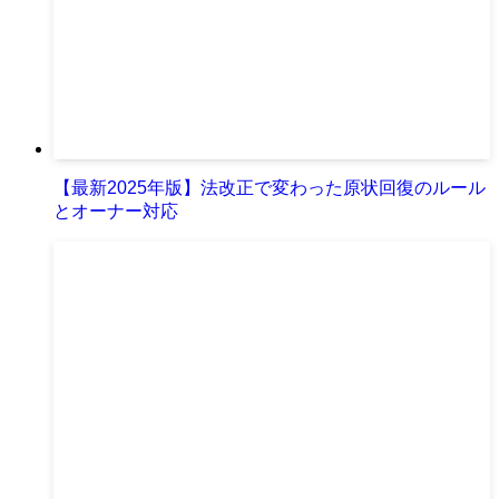
【最新2025年版】法改正で変わった原状回復のルール
とオーナー対応