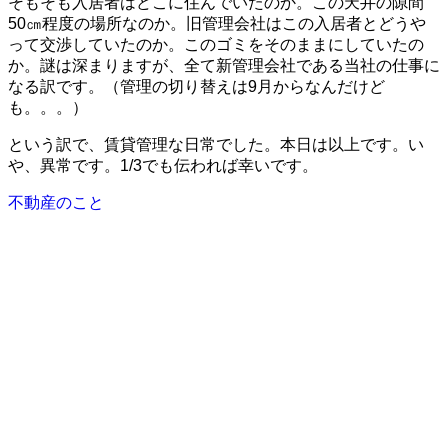
そもそも入居者はどこに住んでいたのか。この天井の隙間
50㎝程度の場所なのか。旧管理会社はこの入居者とどうや
って交渉していたのか。このゴミをそのままにしていたの
か。謎は深まりますが、全て新管理会社である当社の仕事に
なる訳です。（管理の切り替えは9月からなんだけど
も。。。）
という訳で、賃貸管理な日常でした。本日は以上です。い
や、異常です。1/3でも伝われば幸いです。
不動産のこと