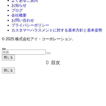
よくあるご質問
お知らせ
ブログ
会社概要
お問い合わせ
プライバシーポリシー
カスタマーハラスメントに対する基本方針と基本姿勢
©
2025 株式会社アイ・コーポレーション.
閉じる
目次
閉じる