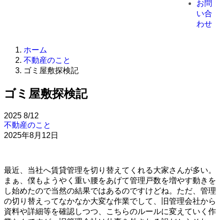
お問
い合
わせ
ホーム
不動産のこと
ゴミ屋敷探検記
ゴミ屋敷探検記
2025
8/12
不動産のこと
2025年8月12日
最近、当社へ賃貸管理を切り替えてくれる大家さんが多い。
まぁ、僕もようやく重い腰をあげて管理戸数を増やす動きを
し始めたので当然の結果ではあるのですけどね。ただ、管理
の切り替えってなかなか大変な作業でして、旧管理会社から
資料や詳細等を確認しつつ、こちらのルールに変えていく作