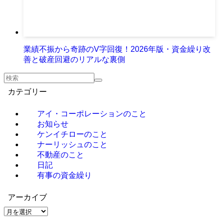
業績不振から奇跡のV字回復！2026年版・資金繰り改
善と破産回避のリアルな裏側
カテゴリー
アイ・コーポレーションのこと
お知らせ
ケンイチローのこと
ナーリッシュのこと
不動産のこと
日記
有事の資金繰り
アーカイブ
ア