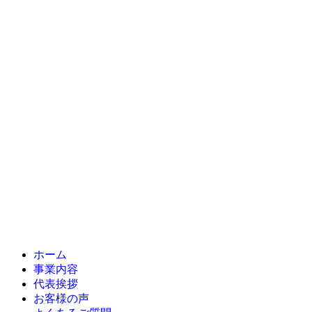
ホーム
事業内容
代表挨拶
お客様の声