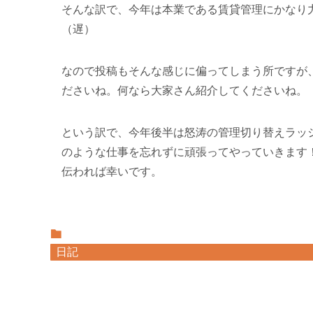
そんな訳で、今年は本業である賃貸管理にかなり
（遅）
なので投稿もそんな感じに偏ってしまう所ですが
ださいね。何なら大家さん紹介してくださいね。
という訳で、今年後半は怒涛の管理切り替えラッ
のような仕事を忘れずに頑張ってやっていきます！
伝われば幸いです。
日記