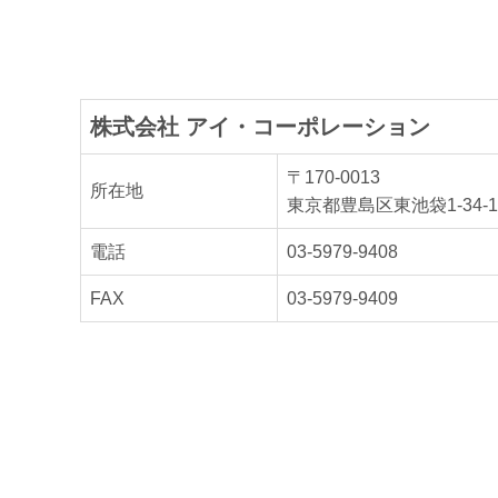
株式会社 アイ・コーポレーション
〒170-0013
所在地
東京都豊島区東池袋1-34-
電話
03-5979-9408
FAX
03-5979-9409