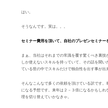
はい。
そうなんです。実は。。。
セミナー費用を頂いて、自社のプレゼンセミナー
まぁ、当社はそれまでの常識を覆す驚くべき裏技
しか使えないスキルを持っていて、その話を聞い
ている世の中でスキルだけで独自性を出す事が出来
そんなこんなで多くの依頼を頂けている訳です。
になる予想です。来年は２－３倍になるかもしれ
理を切り替えていかなきゃ。