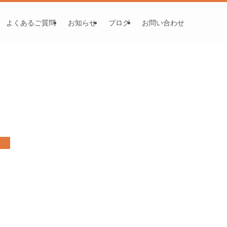
よくあるご質問
お知らせ
ブログ
お問い合わせ