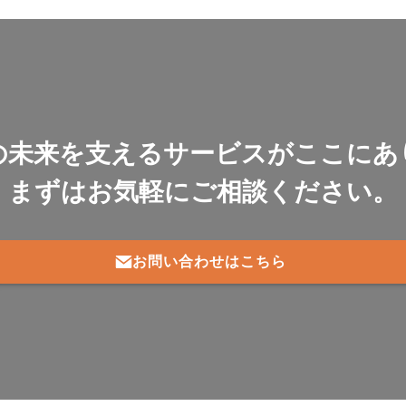
の未来を支えるサービスがここにあ
まずはお気軽にご相談ください。
お問い合わせはこちら