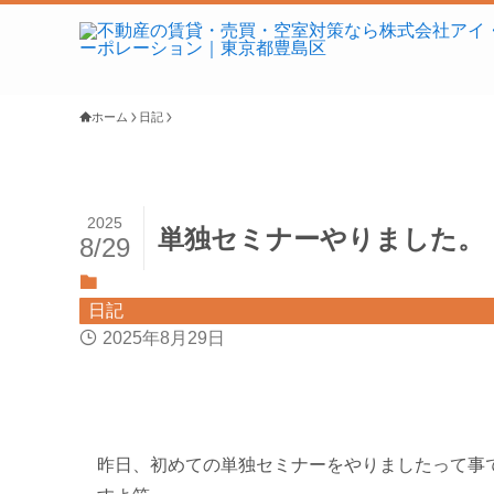
ホーム
日記
2025
単独セミナーやりました。
8/29
日記
2025年8月29日
昨日、初めての単独セミナーをやりましたって事