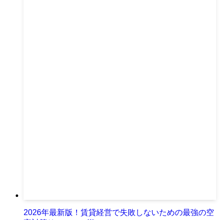
2026年最新版！賃貸経営で失敗しないための最強の空