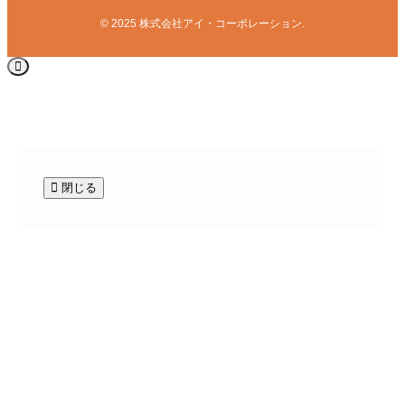
©
2025 株式会社アイ・コーポレーション.
閉じる