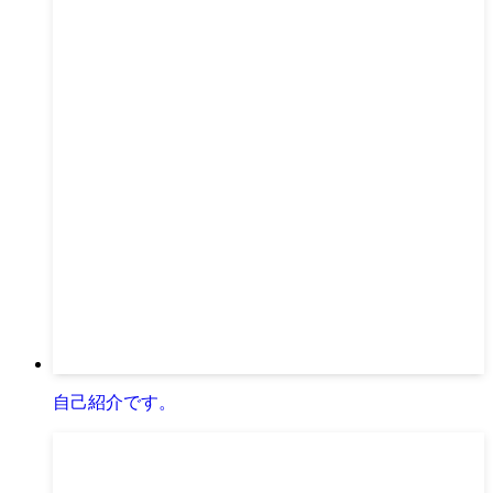
自己紹介です。