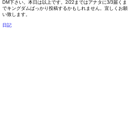
DM下さい。本日は以上です。2/22まではアナタに3/3届くま
でキングダムばっかり投稿するかもしれません。宜しくお願
い致します。
日記