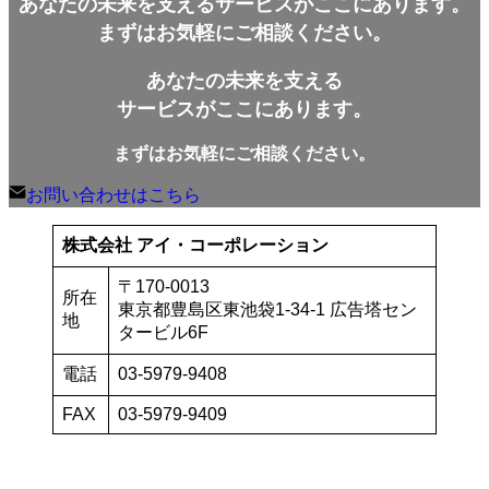
あなたの未来を支えるサービスがここにあります。
まずはお気軽にご相談ください。
あなたの未来を支える
サービスがここにあります。
まずはお気軽にご相談ください。
お問い合わせはこちら
株式会社 アイ・コーポレーション
〒170-0013
所在
東京都豊島区東池袋1-34-1 広告塔セン
地
タービル6F
電話
03-5979-9408
FAX
03-5979-9409