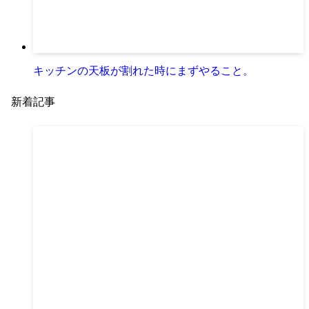
キッチンの天板が割れた時にまずやること。
新着記事