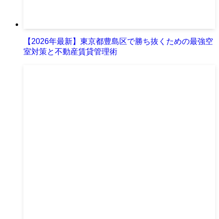
【2026年最新】東京都豊島区で勝ち抜くための最強空
室対策と不動産賃貸管理術