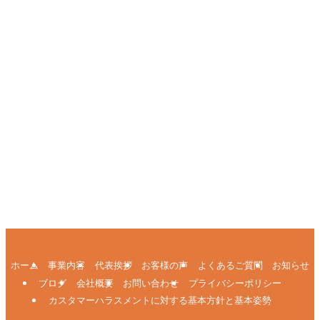
ホーム
事業内容
代表挨拶
お客様の声
よくあるご質問
お知らせ
ブログ
会社概要
お問い合わせ
プライバシーポリシー
カスタマーハラスメントに対する基本方針と基本姿勢