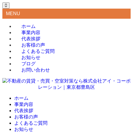
MENU
ホーム
事業内容
代表挨拶
お客様の声
よくあるご質問
お知らせ
ブログ
お問い合わせ
ホーム
事業内容
代表挨拶
お客様の声
よくあるご質問
お知らせ