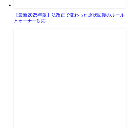
【最新2025年版】法改正で変わった原状回復のルール
とオーナー対応