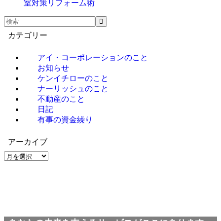
室対策リフォーム術
カテゴリー
アイ・コーポレーションのこと
お知らせ
ケンイチローのこと
ナーリッシュのこと
不動産のこと
日記
有事の資金繰り
アーカイブ
ア
ー
カ
イ
ブ