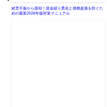
経営不振から脱却！資金繰り悪化と債務超過を防ぐた
めの最新2026年版対策マニュアル