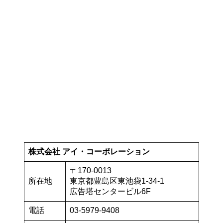
株式会社 アイ・コーポレーション
〒170-0013
所在地
東京都豊島区東池袋1-34-1
広告塔センタービル6F
電話
03-5979-9408