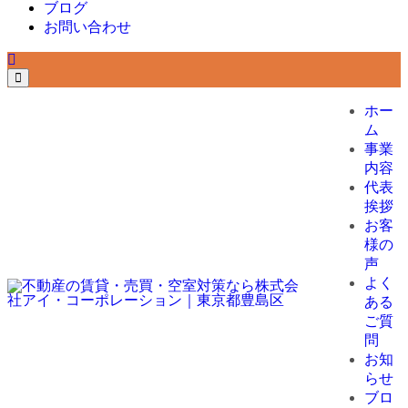
ブログ
お問い合わせ
ホー
ム
事業
内容
代表
挨拶
お客
様の
声
よく
ある
ご質
問
お知
らせ
ブロ