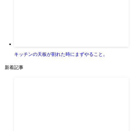
キッチンの天板が割れた時にまずやること。
新着記事