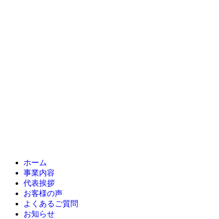
ホーム
事業内容
代表挨拶
お客様の声
よくあるご質問
お知らせ