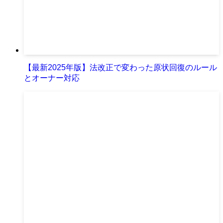
【最新2025年版】法改正で変わった原状回復のルール
とオーナー対応