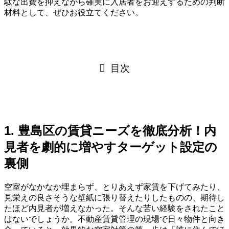
駄な出費を抑えながら確実に入居者をお迎えするための判断
材料として、ぜひお役立てください。
目次
1. 豊島区の賃貸ニーズを徹底分析！内
見者を劇的に増やすターゲット設定の
裏側
空室がなかなか埋まらず、とりあえず家賃を下げてみたり、
見栄えの良さそうな壁紙に張り替えたりしたものの、期待し
たほど内見者が増えなかった。そんな苦い経験をされたこと
はないでしょうか。不動産賃貸管理の現場で日々物件と向き