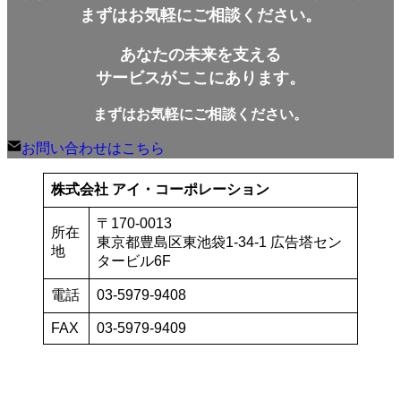
イ
まずはお気軽にご相談ください。
ブ
あなたの未来を支える
サービスがここにあります。
まずはお気軽にご相談ください。
お問い合わせはこちら
株式会社 アイ・コーポレーション
〒170-0013
所在
東京都豊島区東池袋1-34-1 広告塔セン
地
タービル6F
電話
03-5979-9408
FAX
03-5979-9409