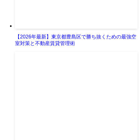
【2026年最新】東京都豊島区で勝ち抜くための最強空
室対策と不動産賃貸管理術