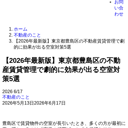
お問
い合
わせ
ホーム
不動産のこと
【2026年最新版】東京都豊島区の不動産賃貸管理で劇
的に効果が出る空室対策5選
【2026年最新版】東京都豊島区の不動
産賃貸管理で劇的に効果が出る空室対
策5選
2026
6/17
不動産のこと
2026年5月13日
2026年6月17日
豊島区で賃貸物件の空室が長引いたとき、多くの方が最初に