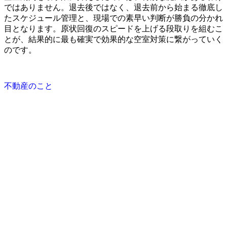
ではありません。退去後ではなく、退去前から始まる徹底し
たスケジュール管理と、現場での素早い判断が勝負の分かれ
目となります。原状回復のスピードを上げる段取りを組むこ
とが、結果的に最も確実で効果的な空室対策に繋がっていく
のです。
不動産のこと