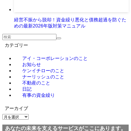
経営不振から脱却！資金繰り悪化と債務超過を防ぐた
めの最新2026年版対策マニュアル
カテゴリー
アイ・コーポレーションのこと
お知らせ
ケンイチローのこと
ナーリッシュのこと
不動産のこと
日記
有事の資金繰り
アーカイブ
ア
ー
あなたの未来を支えるサービスがここにあります。
カ