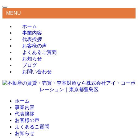
MENU
ホーム
事業内容
代表挨拶
お客様の声
よくあるご質問
お知らせ
ブログ
お問い合わせ
ホーム
事業内容
代表挨拶
お客様の声
よくあるご質問
お知らせ