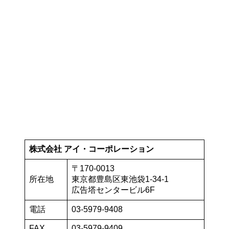
株式会社 アイ・コーポレーション
〒170-0013
所在地
東京都豊島区東池袋1-34-1
広告塔センタービル6F
電話
03-5979-9408
FAX
03-5979-9409